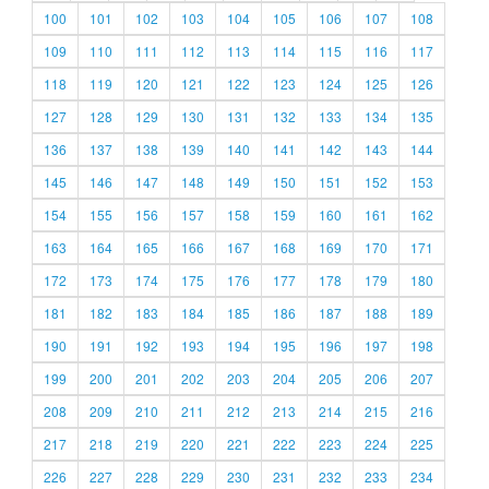
100
101
102
103
104
105
106
107
108
109
110
111
112
113
114
115
116
117
118
119
120
121
122
123
124
125
126
127
128
129
130
131
132
133
134
135
136
137
138
139
140
141
142
143
144
145
146
147
148
149
150
151
152
153
154
155
156
157
158
159
160
161
162
163
164
165
166
167
168
169
170
171
172
173
174
175
176
177
178
179
180
181
182
183
184
185
186
187
188
189
190
191
192
193
194
195
196
197
198
199
200
201
202
203
204
205
206
207
208
209
210
211
212
213
214
215
216
217
218
219
220
221
222
223
224
225
226
227
228
229
230
231
232
233
234