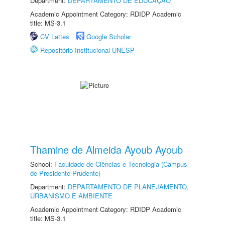
Department:
DEPARTAMENTO DE EDUCAÇÃO
Academic Appointment Category: RDIDP Academic
title: MS-3.1
CV Lattes
Google Scholar
Repositório Institucional UNESP
Thamine de Almeida Ayoub Ayoub
School:
Faculdade de Ciências e Tecnologia (Câmpus
de Presidente Prudente)
Department:
DEPARTAMENTO DE PLANEJAMENTO,
URBANISMO E AMBIENTE
Academic Appointment Category: RDIDP Academic
title: MS-3.1