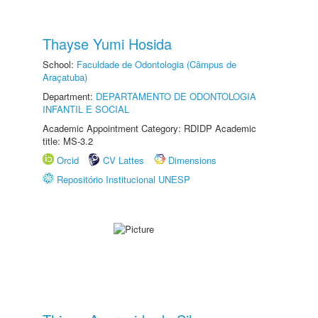
Thayse Yumi Hosida
School:
Faculdade de Odontologia (Câmpus de
Araçatuba)
Department:
DEPARTAMENTO DE ODONTOLOGIA
INFANTIL E SOCIAL
Academic Appointment Category: RDIDP Academic
title: MS-3.2
Orcid
CV Lattes
Dimensions
Repositório Institucional UNESP