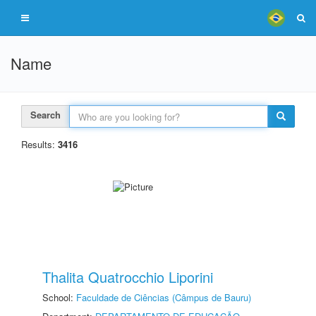
Name
Search
Results:
3416
Thalita Quatrocchio Liporini
School:
Faculdade de Ciências (Câmpus de Bauru)