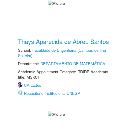
Thays Aparecida de Abreu Santos
School:
Faculdade de Engenharia (Câmpus de Ilha
Solteira)
Department:
DEPARTAMENTO DE MATEMÁTICA
Academic Appointment Category: RDIDP Academic
title: MS-3.1
CV Lattes
Repositório Institucional UNESP