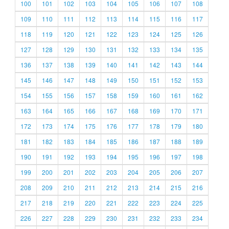
100
101
102
103
104
105
106
107
108
109
110
111
112
113
114
115
116
117
118
119
120
121
122
123
124
125
126
127
128
129
130
131
132
133
134
135
136
137
138
139
140
141
142
143
144
145
146
147
148
149
150
151
152
153
154
155
156
157
158
159
160
161
162
163
164
165
166
167
168
169
170
171
172
173
174
175
176
177
178
179
180
181
182
183
184
185
186
187
188
189
190
191
192
193
194
195
196
197
198
199
200
201
202
203
204
205
206
207
208
209
210
211
212
213
214
215
216
217
218
219
220
221
222
223
224
225
226
227
228
229
230
231
232
233
234