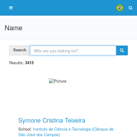
Name
Search
Results:
3415
Symone Cristina Teixeira
School:
Instituto de Ciência e Tecnologia (Câmpus de
São José dos Campos)