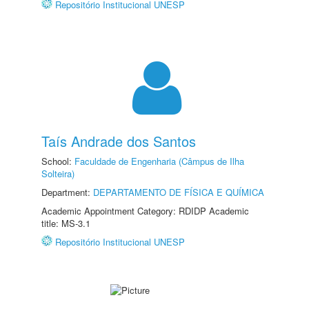
Repositório Institucional UNESP
Taís Andrade dos Santos
School:
Faculdade de Engenharia (Câmpus de Ilha
Solteira)
Department:
DEPARTAMENTO DE FÍSICA E QUÍMICA
Academic Appointment Category: RDIDP Academic
title: MS-3.1
Repositório Institucional UNESP