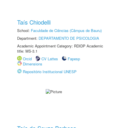
Taís Chiodelli
School:
Faculdade de Ciências (Câmpus de Bauru)
Department:
DEPARTAMENTO DE PSICOLOGIA
Academic Appointment Category: RDIDP Academic
title: MS-3.1
Orcid
CV Lattes
Fapesp
Dimensions
Repositório Institucional UNESP