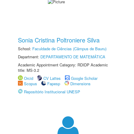
Sonia Cristina Poltroniere Silva
School:
Faculdade de Ciências (Câmpus de Bauru)
Department:
DEPARTAMENTO DE MATEMÁTICA
Academic Appointment Category: RDIDP Academic
title: MS-3.2
Orcid
CV Lattes
Google Scholar
Scopus
Fapesp
Dimensions
Repositório Institucional UNESP