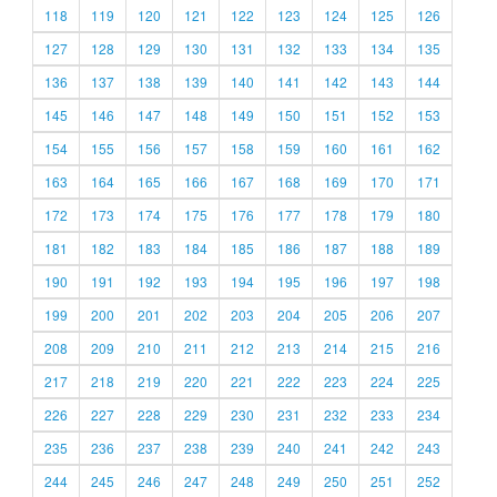
118
119
120
121
122
123
124
125
126
127
128
129
130
131
132
133
134
135
136
137
138
139
140
141
142
143
144
145
146
147
148
149
150
151
152
153
154
155
156
157
158
159
160
161
162
163
164
165
166
167
168
169
170
171
172
173
174
175
176
177
178
179
180
181
182
183
184
185
186
187
188
189
190
191
192
193
194
195
196
197
198
199
200
201
202
203
204
205
206
207
208
209
210
211
212
213
214
215
216
217
218
219
220
221
222
223
224
225
226
227
228
229
230
231
232
233
234
235
236
237
238
239
240
241
242
243
244
245
246
247
248
249
250
251
252