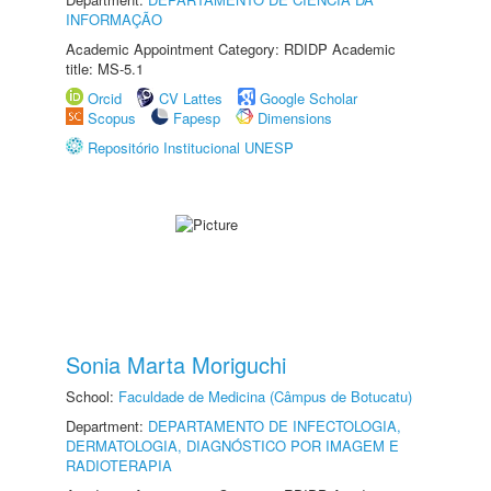
INFORMAÇÃO
Academic Appointment Category: RDIDP Academic
title: MS-5.1
Orcid
CV Lattes
Google Scholar
Scopus
Fapesp
Dimensions
Repositório Institucional UNESP
Sonia Marta Moriguchi
School:
Faculdade de Medicina (Câmpus de Botucatu)
Department:
DEPARTAMENTO DE INFECTOLOGIA,
DERMATOLOGIA, DIAGNÓSTICO POR IMAGEM E
RADIOTERAPIA