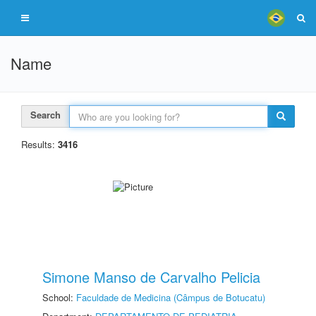
Name
Search
Results:
3416
Simone Manso de Carvalho Pelicia
School:
Faculdade de Medicina (Câmpus de Botucatu)