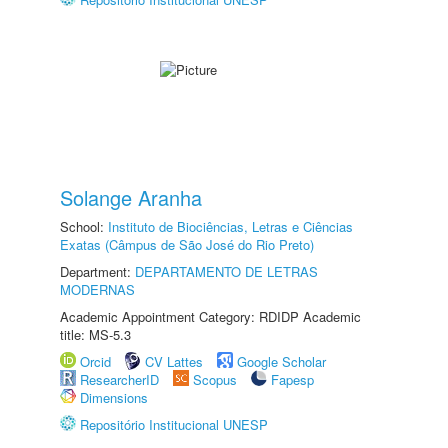
Solange Aranha
School:
Instituto de Biociências, Letras e Ciências
Exatas (Câmpus de São José do Rio Preto)
Department:
DEPARTAMENTO DE LETRAS
MODERNAS
Academic Appointment Category: RDIDP Academic
title: MS-5.3
Orcid
CV Lattes
Google Scholar
ResearcherID
Scopus
Fapesp
Dimensions
Repositório Institucional UNESP