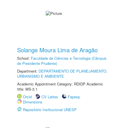
Solange Moura Lima de Aragão
School:
Faculdade de Ciências e Tecnologia (Câmpus
de Presidente Prudente)
Department:
DEPARTAMENTO DE PLANEJAMENTO,
URBANISMO E AMBIENTE
Academic Appointment Category: RDIDP Academic
title: MS-3.1
Orcid
CV Lattes
Fapesp
Dimensions
Repositório Institucional UNESP