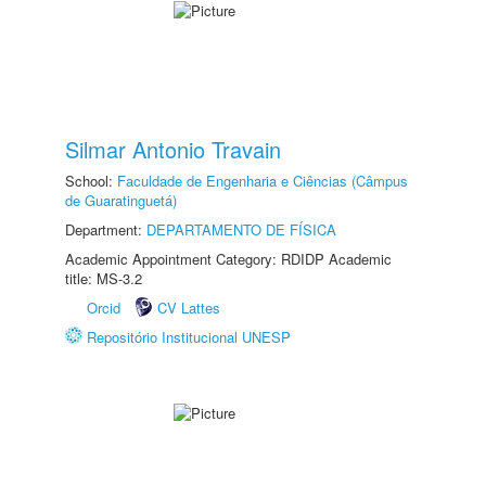
Silmar Antonio Travain
School:
Faculdade de Engenharia e Ciências (Câmpus
de Guaratinguetá)
Department:
DEPARTAMENTO DE FÍSICA
Academic Appointment Category: RDIDP Academic
title: MS-3.2
Orcid
CV Lattes
Repositório Institucional UNESP