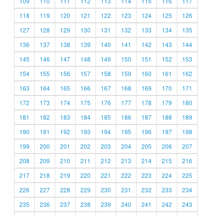
109
110
111
112
113
114
115
116
117
118
119
120
121
122
123
124
125
126
127
128
129
130
131
132
133
134
135
136
137
138
139
140
141
142
143
144
145
146
147
148
149
150
151
152
153
154
155
156
157
158
159
160
161
162
163
164
165
166
167
168
169
170
171
172
173
174
175
176
177
178
179
180
181
182
183
184
185
186
187
188
189
190
191
192
193
194
195
196
197
198
199
200
201
202
203
204
205
206
207
208
209
210
211
212
213
214
215
216
217
218
219
220
221
222
223
224
225
226
227
228
229
230
231
232
233
234
235
236
237
238
239
240
241
242
243