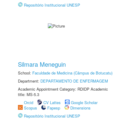
Repositório Institucional UNESP
Silmara Meneguin
School:
Faculdade de Medicina (Câmpus de Botucatu)
Department:
DEPARTAMENTO DE ENFERMAGEM
Academic Appointment Category: RDIDP Academic
title: MS-5.3
Orcid
CV Lattes
Google Scholar
Scopus
Fapesp
Dimensions
Repositório Institucional UNESP