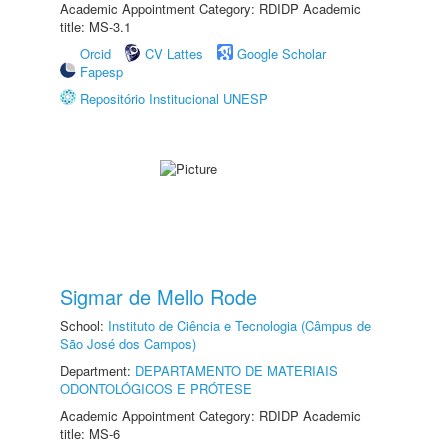
Academic Appointment Category: RDIDP Academic
title: MS-3.1
Orcid
CV Lattes
Google Scholar
Fapesp
Repositório Institucional UNESP
Sigmar de Mello Rode
School:
Instituto de Ciência e Tecnologia (Câmpus de
São José dos Campos)
Department:
DEPARTAMENTO DE MATERIAIS
ODONTOLÓGICOS E PRÓTESE
Academic Appointment Category: RDIDP Academic
title: MS-6