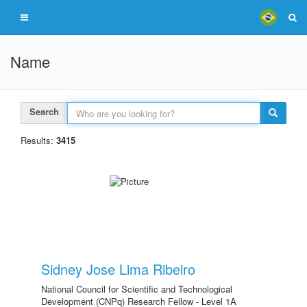
Name
Search
Results:
3415
Sidney Jose Lima Ribeiro
National Council for Scientific and Technological
Development (CNPq) Research Fellow - Level 1A