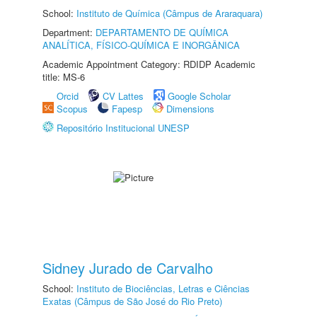
School:
Instituto de Química (Câmpus de Araraquara)
Department:
DEPARTAMENTO DE QUÍMICA
ANALÍTICA, FÍSICO-QUÍMICA E INORGÂNICA
Academic Appointment Category: RDIDP Academic
title: MS-6
Orcid
CV Lattes
Google Scholar
Scopus
Fapesp
Dimensions
Repositório Institucional UNESP
Sidney Jurado de Carvalho
School:
Instituto de Biociências, Letras e Ciências
Exatas (Câmpus de São José do Rio Preto)