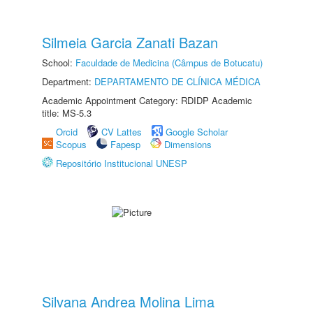
Silmeia Garcia Zanati Bazan
School:
Faculdade de Medicina (Câmpus de Botucatu)
Department:
DEPARTAMENTO DE CLÍNICA MÉDICA
Academic Appointment Category: RDIDP Academic
title: MS-5.3
Orcid
CV Lattes
Google Scholar
Scopus
Fapesp
Dimensions
Repositório Institucional UNESP
Silvana Andrea Molina Lima