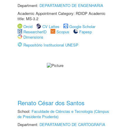
Department:
DEPARTAMENTO DE ENGENHARIA
Academic Appointment Category: RDIDP Academic
title: MS-3.2
Orcid
CV Lattes
Google Scholar
ResearcherID
Scopus
Fapesp
Dimensions
Repositório Institucional UNESP
Renato César dos Santos
School:
Faculdade de Ciências e Tecnologia (Câmpus
de Presidente Prudente)
Department:
DEPARTAMENTO DE CARTOGRAFIA