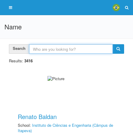
Name
Search
Results:
3416
Renato Baldan
School:
Instituto de Ciências e Engenharia (Câmpus de
Itapeva)