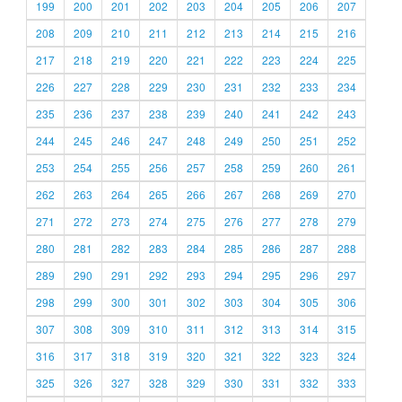
199
200
201
202
203
204
205
206
207
208
209
210
211
212
213
214
215
216
217
218
219
220
221
222
223
224
225
226
227
228
229
230
231
232
233
234
235
236
237
238
239
240
241
242
243
244
245
246
247
248
249
250
251
252
253
254
255
256
257
258
259
260
261
262
263
264
265
266
267
268
269
270
271
272
273
274
275
276
277
278
279
280
281
282
283
284
285
286
287
288
289
290
291
292
293
294
295
296
297
298
299
300
301
302
303
304
305
306
307
308
309
310
311
312
313
314
315
316
317
318
319
320
321
322
323
324
325
326
327
328
329
330
331
332
333