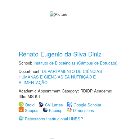
Renato Eugenio da Silva Diniz
School:
Instituto de Biociências (Câmpus de Botucatu)
Department:
DEPARTAMENTO DE CIÊNCIAS
HUMANAS E CIÊNCIAS DA NUTRIÇÃO E
ALIMENTAÇÃO
Academic Appointment Category: RDIDP Academic
title: MS-5.1
Orcid
CV Lattes
Google Scholar
Scopus
Fapesp
Dimensions
Repositório Institucional UNESP