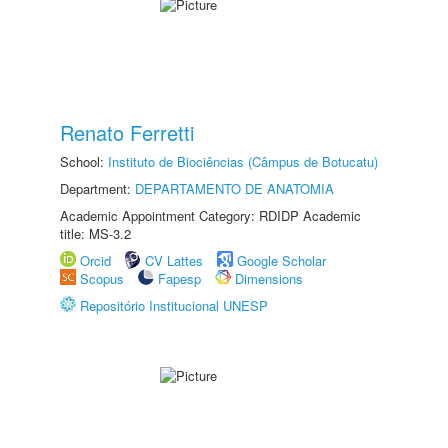
Renato Ferretti
School:
Instituto de Biociências (Câmpus de Botucatu)
Department:
DEPARTAMENTO DE ANATOMIA
Academic Appointment Category: RDIDP Academic
title: MS-3.2
Orcid
CV Lattes
Google Scholar
Scopus
Fapesp
Dimensions
Repositório Institucional UNESP