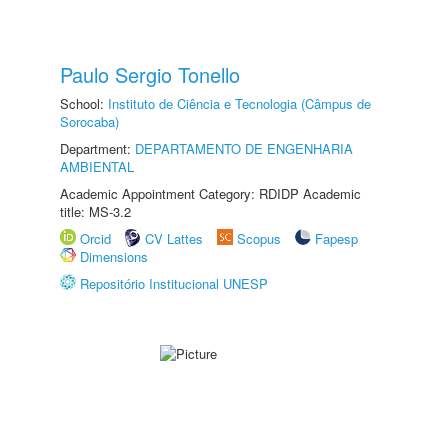
Paulo Sergio Tonello
School:
Instituto de Ciência e Tecnologia (Câmpus de
Sorocaba)
Department:
DEPARTAMENTO DE ENGENHARIA
AMBIENTAL
Academic Appointment Category: RDIDP Academic
title: MS-3.2
Orcid
CV Lattes
Scopus
Fapesp
Dimensions
Repositório Institucional UNESP