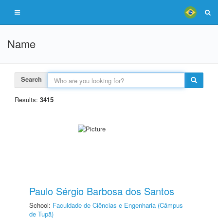
Name
Search
Results:
3415
Paulo Sérgio Barbosa dos Santos
School:
Faculdade de Ciências e Engenharia (Câmpus
de Tupã)