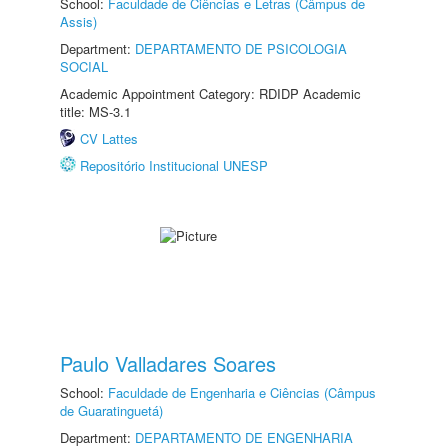
School:
Faculdade de Ciências e Letras (Câmpus de
Assis)
Department:
DEPARTAMENTO DE PSICOLOGIA
SOCIAL
Academic Appointment Category: RDIDP Academic
title: MS-3.1
CV Lattes
Repositório Institucional UNESP
Paulo Valladares Soares
School:
Faculdade de Engenharia e Ciências (Câmpus
de Guaratinguetá)
Department:
DEPARTAMENTO DE ENGENHARIA