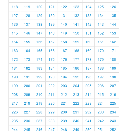
118
119
120
121
122
123
124
125
126
127
128
129
130
131
132
133
134
135
136
137
138
139
140
141
142
143
144
145
146
147
148
149
150
151
152
153
154
155
156
157
158
159
160
161
162
163
164
165
166
167
168
169
170
171
172
173
174
175
176
177
178
179
180
181
182
183
184
185
186
187
188
189
190
191
192
193
194
195
196
197
198
199
200
201
202
203
204
205
206
207
208
209
210
211
212
213
214
215
216
217
218
219
220
221
222
223
224
225
226
227
228
229
230
231
232
233
234
235
236
237
238
239
240
241
242
243
244
245
246
247
248
249
250
251
252