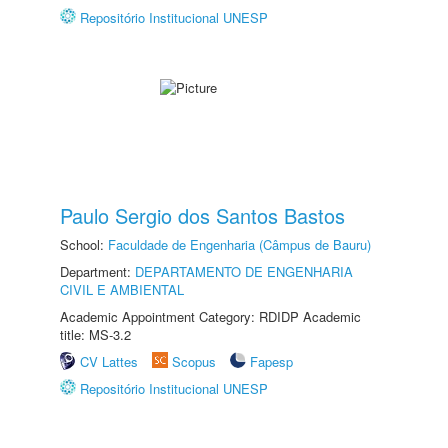
Repositório Institucional UNESP
Paulo Sergio dos Santos Bastos
School:
Faculdade de Engenharia (Câmpus de Bauru)
Department:
DEPARTAMENTO DE ENGENHARIA
CIVIL E AMBIENTAL
Academic Appointment Category: RDIDP Academic
title: MS-3.2
CV Lattes
Scopus
Fapesp
Repositório Institucional UNESP