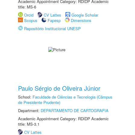
Academic Appointment Category: RDIDP Academic
title: MS-6
Orcid
CV Lattes
Google Scholar
Scopus
Fapesp
Dimensions
Repositório Institucional UNESP
Paulo Sérgio de Oliveira Júnior
School:
Faculdade de Ciências e Tecnologia (Câmpus
de Presidente Prudente)
Department:
DEPARTAMENTO DE CARTOGRAFIA
Academic Appointment Category: RDIDP Academic
title: MS-3.1
CV Lattes