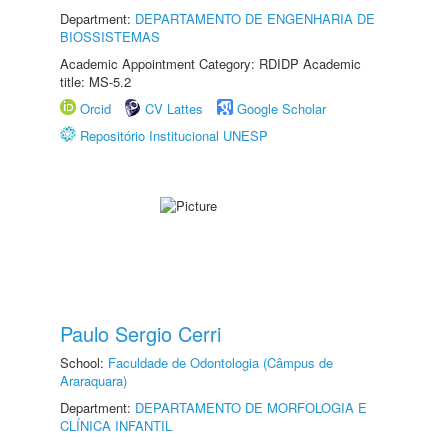
Department:
DEPARTAMENTO DE ENGENHARIA DE
BIOSSISTEMAS
Academic Appointment Category: RDIDP Academic
title: MS-5.2
Orcid
CV Lattes
Google Scholar
Repositório Institucional UNESP
Paulo Sergio Cerri
School:
Faculdade de Odontologia (Câmpus de
Araraquara)
Department:
DEPARTAMENTO DE MORFOLOGIA E
CLÍNICA INFANTIL