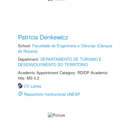
Patrícia Denkewicz
School:
Faculdade de Engenharia e Ciências (Câmpus
de Rosana)
Department:
DEPARTAMENTO DE TURISMO E
DESENVOLVIMENTO DO TERRITÓRIO
Academic Appointment Category: RDIDP Academic
title: MS-3.2
CV Lattes
Repositório Institucional UNESP