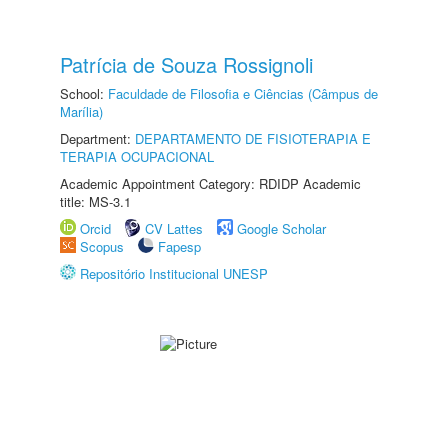
Patrícia de Souza Rossignoli
School:
Faculdade de Filosofia e Ciências (Câmpus de
Marília)
Department:
DEPARTAMENTO DE FISIOTERAPIA E
TERAPIA OCUPACIONAL
Academic Appointment Category: RDIDP Academic
title: MS-3.1
Orcid
CV Lattes
Google Scholar
Scopus
Fapesp
Repositório Institucional UNESP