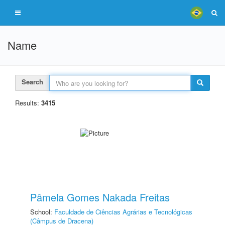
Name
Search
Results:
3415
Pâmela Gomes Nakada Freitas
School:
Faculdade de Ciências Agrárias e Tecnológicas
(Câmpus de Dracena)