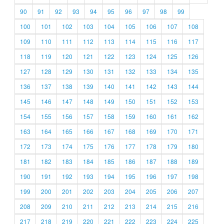
90
91
92
93
94
95
96
97
98
99
100
101
102
103
104
105
106
107
108
109
110
111
112
113
114
115
116
117
118
119
120
121
122
123
124
125
126
127
128
129
130
131
132
133
134
135
136
137
138
139
140
141
142
143
144
145
146
147
148
149
150
151
152
153
154
155
156
157
158
159
160
161
162
163
164
165
166
167
168
169
170
171
172
173
174
175
176
177
178
179
180
181
182
183
184
185
186
187
188
189
190
191
192
193
194
195
196
197
198
199
200
201
202
203
204
205
206
207
208
209
210
211
212
213
214
215
216
217
218
219
220
221
222
223
224
225