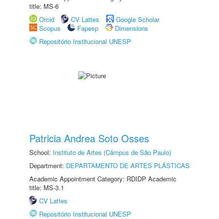
title: MS-6
Orcid
CV Lattes
Google Scholar
Scopus
Fapesp
Dimensions
Repositório Institucional UNESP
Patricia Andrea Soto Osses
School:
Instituto de Artes (Câmpus de São Paulo)
Department:
DEPARTAMENTO DE ARTES PLÁSTICAS
Academic Appointment Category: RDIDP Academic
title: MS-3.1
CV Lattes
Repositório Institucional UNESP