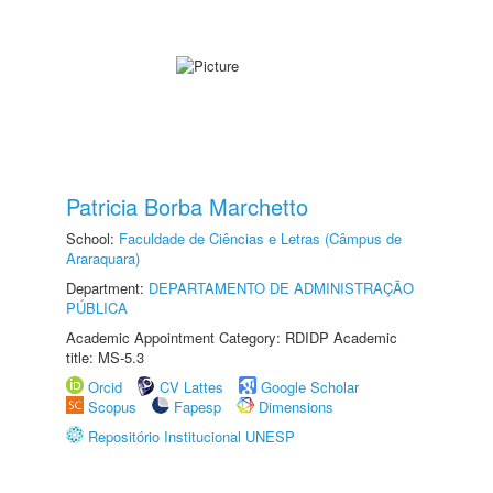
Patricia Borba Marchetto
School:
Faculdade de Ciências e Letras (Câmpus de
Araraquara)
Department:
DEPARTAMENTO DE ADMINISTRAÇÃO
PÚBLICA
Academic Appointment Category: RDIDP Academic
title: MS-5.3
Orcid
CV Lattes
Google Scholar
Scopus
Fapesp
Dimensions
Repositório Institucional UNESP