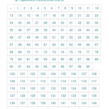
«
1
2
3
4
5
6
7
8
9
10
11
12
13
14
15
16
17
18
19
20
21
22
23
24
25
26
27
28
29
30
31
32
33
34
35
36
37
38
39
40
41
42
43
44
45
46
47
48
49
50
51
52
53
54
55
56
57
58
59
60
61
62
63
64
65
66
67
68
69
70
71
72
73
74
75
76
77
78
79
80
81
82
83
84
85
86
87
88
89
90
91
92
93
94
95
96
97
98
99
100
101
102
103
104
105
106
107
108
109
110
111
112
113
114
115
116
117
118
119
120
121
122
123
124
125
126
127
128
129
130
131
132
133
134
135
136
137
138
139
140
141
142
143
144