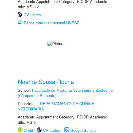
Academic Appointment Category: RDIDP Academic
title: MS-3.2
CV Lattes
Repositório Institucional UNESP
Noeme Sousa Rocha
School:
Faculdade de Medicina Veterinária e Zootecnia
(Câmpus de Botucatu)
Department:
DEPARTAMENTO DE CLÍNICA
VETERINÁRIA
Academic Appointment Category: RDIDP Academic
title: MS-6
Orcid
CV Lattes
Google Scholar