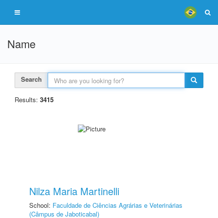
Name
Search
Results:
3415
Nilza Maria Martinelli
School:
Faculdade de Ciências Agrárias e Veterinárias
(Câmpus de Jaboticabal)