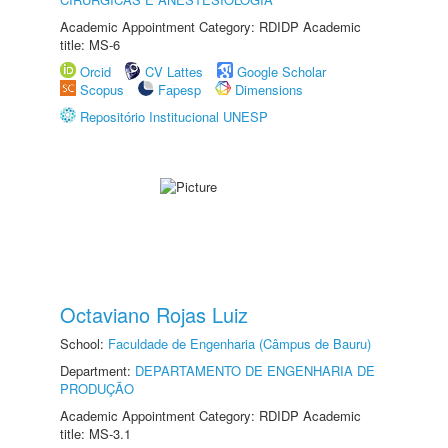
Academic Appointment Category: RDIDP Academic
title: MS-6
Orcid
CV Lattes
Google Scholar
Scopus
Fapesp
Dimensions
Repositório Institucional UNESP
Octaviano Rojas Luiz
School:
Faculdade de Engenharia (Câmpus de Bauru)
Department:
DEPARTAMENTO DE ENGENHARIA DE
PRODUÇÃO
Academic Appointment Category: RDIDP Academic
title: MS-3.1