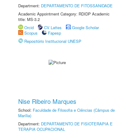
Department:
DEPARTAMENTO DE FITOSSANIDADE
Academic Appointment Category: RDIDP Academic
title: MS-3.2
Orcid
CV Lattes
Google Scholar
Scopus
Fapesp
Repositório Institucional UNESP
Nise Ribeiro Marques
School:
Faculdade de Filosofia e Ciências (Câmpus de
Marília)
Department:
DEPARTAMENTO DE FISIOTERAPIA E
TERAPIA OCUPACIONAL