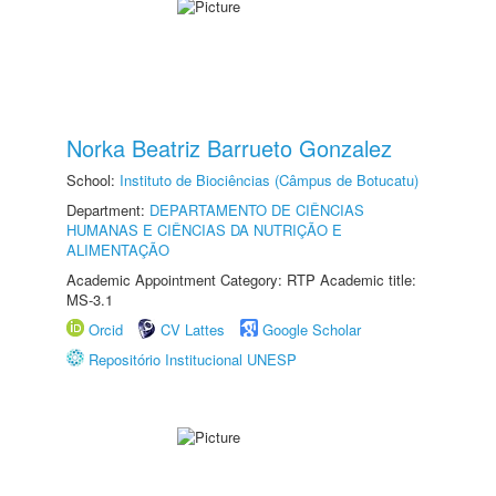
Norka Beatriz Barrueto Gonzalez
School:
Instituto de Biociências (Câmpus de Botucatu)
Department:
DEPARTAMENTO DE CIÊNCIAS
HUMANAS E CIÊNCIAS DA NUTRIÇÃO E
ALIMENTAÇÃO
Academic Appointment Category: RTP Academic title:
MS-3.1
Orcid
CV Lattes
Google Scholar
Repositório Institucional UNESP