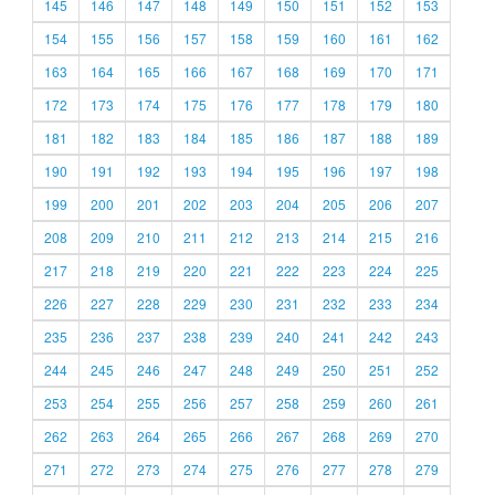
145
146
147
148
149
150
151
152
153
154
155
156
157
158
159
160
161
162
163
164
165
166
167
168
169
170
171
172
173
174
175
176
177
178
179
180
181
182
183
184
185
186
187
188
189
190
191
192
193
194
195
196
197
198
199
200
201
202
203
204
205
206
207
208
209
210
211
212
213
214
215
216
217
218
219
220
221
222
223
224
225
226
227
228
229
230
231
232
233
234
235
236
237
238
239
240
241
242
243
244
245
246
247
248
249
250
251
252
253
254
255
256
257
258
259
260
261
262
263
264
265
266
267
268
269
270
271
272
273
274
275
276
277
278
279