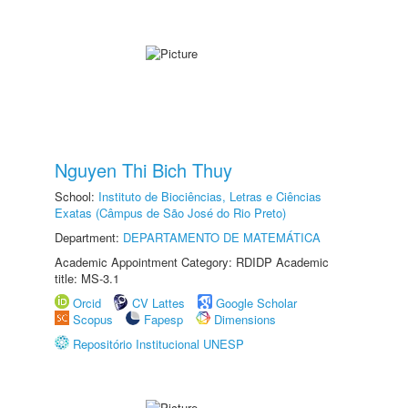
Nguyen Thi Bich Thuy
School:
Instituto de Biociências, Letras e Ciências
Exatas (Câmpus de São José do Rio Preto)
Department:
DEPARTAMENTO DE MATEMÁTICA
Academic Appointment Category: RDIDP Academic
title: MS-3.1
Orcid
CV Lattes
Google Scholar
Scopus
Fapesp
Dimensions
Repositório Institucional UNESP