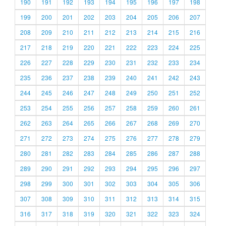
190
191
192
193
194
195
196
197
198
199
200
201
202
203
204
205
206
207
208
209
210
211
212
213
214
215
216
217
218
219
220
221
222
223
224
225
226
227
228
229
230
231
232
233
234
235
236
237
238
239
240
241
242
243
244
245
246
247
248
249
250
251
252
253
254
255
256
257
258
259
260
261
262
263
264
265
266
267
268
269
270
271
272
273
274
275
276
277
278
279
280
281
282
283
284
285
286
287
288
289
290
291
292
293
294
295
296
297
298
299
300
301
302
303
304
305
306
307
308
309
310
311
312
313
314
315
316
317
318
319
320
321
322
323
324