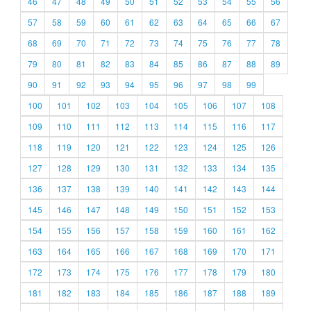
46
47
48
49
50
51
52
53
54
55
56
57
58
59
60
61
62
63
64
65
66
67
68
69
70
71
72
73
74
75
76
77
78
79
80
81
82
83
84
85
86
87
88
89
90
91
92
93
94
95
96
97
98
99
100
101
102
103
104
105
106
107
108
109
110
111
112
113
114
115
116
117
118
119
120
121
122
123
124
125
126
127
128
129
130
131
132
133
134
135
136
137
138
139
140
141
142
143
144
145
146
147
148
149
150
151
152
153
154
155
156
157
158
159
160
161
162
163
164
165
166
167
168
169
170
171
172
173
174
175
176
177
178
179
180
181
182
183
184
185
186
187
188
189