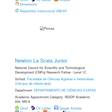
Dimensions
Repositório Institucional UNESP
Newton La Scala Junior
National Council for Scientific and Technological
Development (CNPq) Research Fellow - Level 1C
School:
Faculdade de Ciências Agrárias e Veterinárias
(Câmpus de Jaboticabal)
Department:
DEPARTAMENTO DE CIÊNCIAS EXATAS
Academic Appointment Category: RDIDP Academic
title: MS-6
Orcid
CV Lattes
Google Scholar