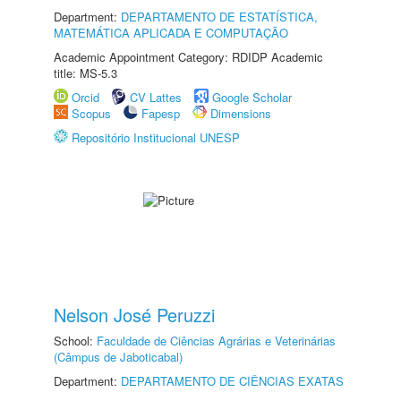
Department:
DEPARTAMENTO DE ESTATÍSTICA,
MATEMÁTICA APLICADA E COMPUTAÇÃO
Academic Appointment Category: RDIDP Academic
title: MS-5.3
Orcid
CV Lattes
Google Scholar
Scopus
Fapesp
Dimensions
Repositório Institucional UNESP
Nelson José Peruzzi
School:
Faculdade de Ciências Agrárias e Veterinárias
(Câmpus de Jaboticabal)
Department:
DEPARTAMENTO DE CIÊNCIAS EXATAS