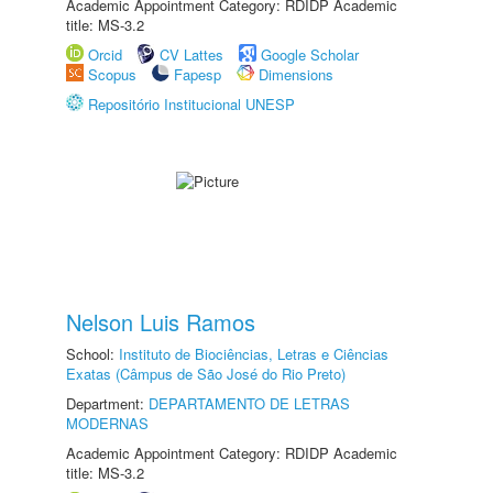
Academic Appointment Category: RDIDP Academic
title: MS-3.2
Orcid
CV Lattes
Google Scholar
Scopus
Fapesp
Dimensions
Repositório Institucional UNESP
Nelson Luis Ramos
School:
Instituto de Biociências, Letras e Ciências
Exatas (Câmpus de São José do Rio Preto)
Department:
DEPARTAMENTO DE LETRAS
MODERNAS
Academic Appointment Category: RDIDP Academic
title: MS-3.2