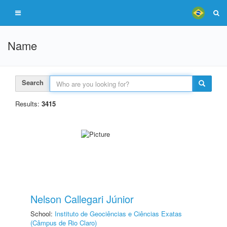
Name
Search
Results:
3415
Nelson Callegari Júnior
School:
Instituto de Geociências e Ciências Exatas
(Câmpus de Rio Claro)