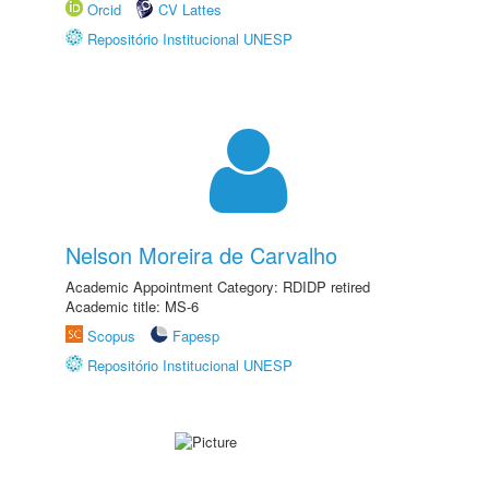
Orcid
CV Lattes
Repositório Institucional UNESP
Nelson Moreira de Carvalho
Academic Appointment Category: RDIDP retired
Academic title: MS-6
Scopus
Fapesp
Repositório Institucional UNESP