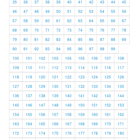
35
36
37
38
39
40
41
42
43
44
45
46
47
48
49
50
51
52
53
54
55
56
57
58
59
60
61
62
63
64
65
66
67
68
69
70
71
72
73
74
75
76
77
78
79
80
81
82
83
84
85
86
87
88
89
90
91
92
93
94
95
96
97
98
99
100
101
102
103
104
105
106
107
108
109
110
111
112
113
114
115
116
117
118
119
120
121
122
123
124
125
126
127
128
129
130
131
132
133
134
135
136
137
138
139
140
141
142
143
144
145
146
147
148
149
150
151
152
153
154
155
156
157
158
159
160
161
162
163
164
165
166
167
168
169
170
171
172
173
174
175
176
177
178
179
180