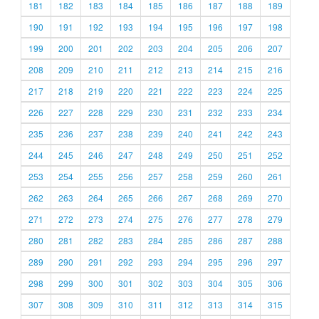
181
182
183
184
185
186
187
188
189
190
191
192
193
194
195
196
197
198
199
200
201
202
203
204
205
206
207
208
209
210
211
212
213
214
215
216
217
218
219
220
221
222
223
224
225
226
227
228
229
230
231
232
233
234
235
236
237
238
239
240
241
242
243
244
245
246
247
248
249
250
251
252
253
254
255
256
257
258
259
260
261
262
263
264
265
266
267
268
269
270
271
272
273
274
275
276
277
278
279
280
281
282
283
284
285
286
287
288
289
290
291
292
293
294
295
296
297
298
299
300
301
302
303
304
305
306
307
308
309
310
311
312
313
314
315