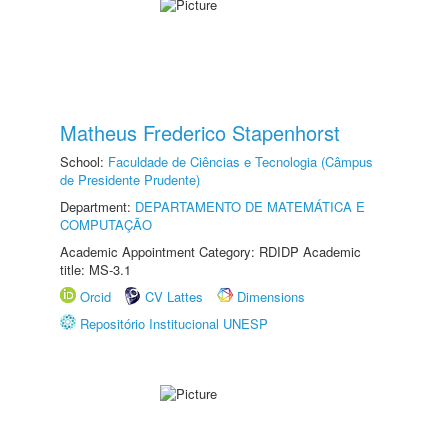
Matheus Frederico Stapenhorst
School:
Faculdade de Ciências e Tecnologia (Câmpus
de Presidente Prudente)
Department:
DEPARTAMENTO DE MATEMÁTICA E
COMPUTAÇÃO
Academic Appointment Category: RDIDP Academic
title: MS-3.1
Orcid
CV Lattes
Dimensions
Repositório Institucional UNESP