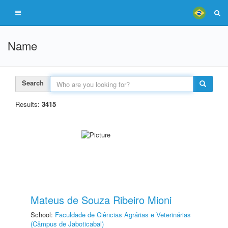
Name
Search
Results:
3415
Mateus de Souza Ribeiro Mioni
School:
Faculdade de Ciências Agrárias e Veterinárias
(Câmpus de Jaboticabal)