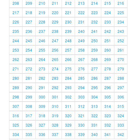
208
209
210
211
212
213
214
215
216
217
218
219
220
221
222
223
224
225
226
227
228
229
230
231
232
233
234
235
236
237
238
239
240
241
242
243
244
245
246
247
248
249
250
251
252
253
254
255
256
257
258
259
260
261
262
263
264
265
266
267
268
269
270
271
272
273
274
275
276
277
278
279
280
281
282
283
284
285
286
287
288
289
290
291
292
293
294
295
296
297
298
299
300
301
302
303
304
305
306
307
308
309
310
311
312
313
314
315
316
317
318
319
320
321
322
323
324
325
326
327
328
329
330
331
332
333
334
335
336
337
338
339
340
341
342