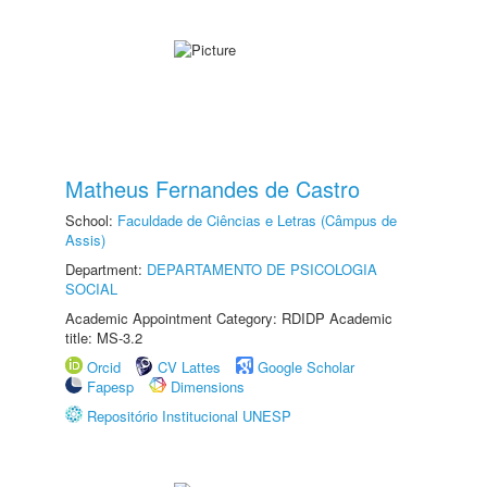
Matheus Fernandes de Castro
School:
Faculdade de Ciências e Letras (Câmpus de
Assis)
Department:
DEPARTAMENTO DE PSICOLOGIA
SOCIAL
Academic Appointment Category: RDIDP Academic
title: MS-3.2
Orcid
CV Lattes
Google Scholar
Fapesp
Dimensions
Repositório Institucional UNESP