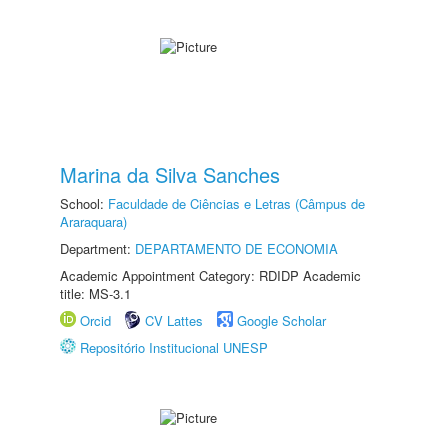
Marina da Silva Sanches
School:
Faculdade de Ciências e Letras (Câmpus de
Araraquara)
Department:
DEPARTAMENTO DE ECONOMIA
Academic Appointment Category: RDIDP Academic
title: MS-3.1
Orcid
CV Lattes
Google Scholar
Repositório Institucional UNESP