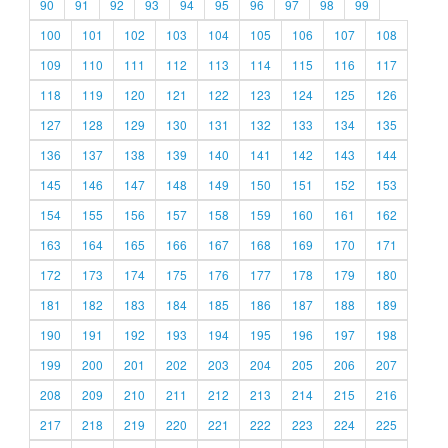
90
91
92
93
94
95
96
97
98
99
100
101
102
103
104
105
106
107
108
109
110
111
112
113
114
115
116
117
118
119
120
121
122
123
124
125
126
127
128
129
130
131
132
133
134
135
136
137
138
139
140
141
142
143
144
145
146
147
148
149
150
151
152
153
154
155
156
157
158
159
160
161
162
163
164
165
166
167
168
169
170
171
172
173
174
175
176
177
178
179
180
181
182
183
184
185
186
187
188
189
190
191
192
193
194
195
196
197
198
199
200
201
202
203
204
205
206
207
208
209
210
211
212
213
214
215
216
217
218
219
220
221
222
223
224
225