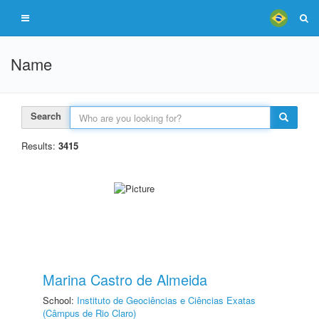
Name
Search
Results:
3415
Marina Castro de Almeida
School:
Instituto de Geociências e Ciências Exatas
(Câmpus de Rio Claro)