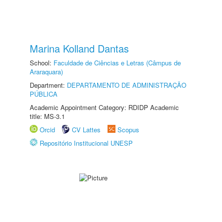
Marina Kolland Dantas
School:
Faculdade de Ciências e Letras (Câmpus de
Araraquara)
Department:
DEPARTAMENTO DE ADMINISTRAÇÃO
PÚBLICA
Academic Appointment Category: RDIDP Academic
title: MS-3.1
Orcid
CV Lattes
Scopus
Repositório Institucional UNESP