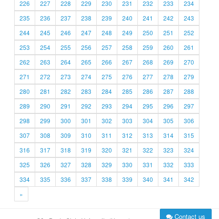
226
227
228
229
230
231
232
233
234
235
236
237
238
239
240
241
242
243
244
245
246
247
248
249
250
251
252
253
254
255
256
257
258
259
260
261
262
263
264
265
266
267
268
269
270
271
272
273
274
275
276
277
278
279
280
281
282
283
284
285
286
287
288
289
290
291
292
293
294
295
296
297
298
299
300
301
302
303
304
305
306
307
308
309
310
311
312
313
314
315
316
317
318
319
320
321
322
323
324
325
326
327
328
329
330
331
332
333
334
335
336
337
338
339
340
341
342
»
Contact us