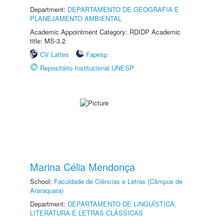
Department:
DEPARTAMENTO DE GEOGRAFIA E
PLANEJAMENTO AMBIENTAL
Academic Appointment Category: RDIDP Academic
title: MS-3.2
CV Lattes
Fapesp
Repositório Institucional UNESP
Marina Célia Mendonça
School:
Faculdade de Ciências e Letras (Câmpus de
Araraquara)
Department:
DEPARTAMENTO DE LINGUÍSTICA,
LITERATURA E LETRAS CLÁSSICAS