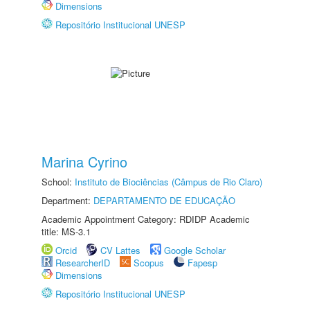
Dimensions
Repositório Institucional UNESP
Marina Cyrino
School:
Instituto de Biociências (Câmpus de Rio Claro)
Department:
DEPARTAMENTO DE EDUCAÇÃO
Academic Appointment Category: RDIDP Academic
title: MS-3.1
Orcid
CV Lattes
Google Scholar
ResearcherID
Scopus
Fapesp
Dimensions
Repositório Institucional UNESP