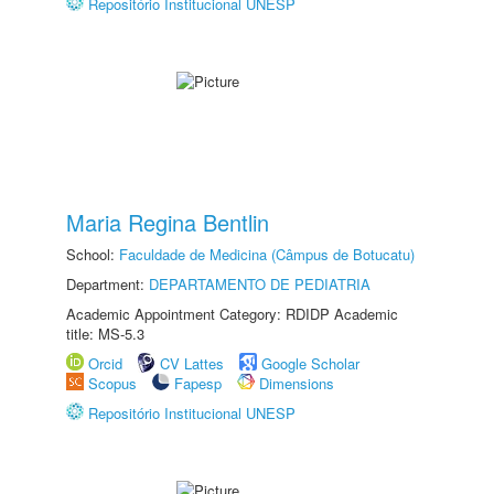
Repositório Institucional UNESP
Maria Regina Bentlin
School:
Faculdade de Medicina (Câmpus de Botucatu)
Department:
DEPARTAMENTO DE PEDIATRIA
Academic Appointment Category: RDIDP Academic
title: MS-5.3
Orcid
CV Lattes
Google Scholar
Scopus
Fapesp
Dimensions
Repositório Institucional UNESP