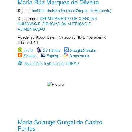
Maria Rita Marques de Oliveira
School:
Instituto de Biociências (Câmpus de Botucatu)
Department:
DEPARTAMENTO DE CIÊNCIAS
HUMANAS E CIÊNCIAS DA NUTRIÇÃO E
ALIMENTAÇÃO
Academic Appointment Category: RDIDP Academic
title: MS-5.1
Orcid
CV Lattes
Google Scholar
Scopus
Fapesp
Dimensions
Repositório Institucional UNESP
Maria Solange Gurgel de Castro
Fontes