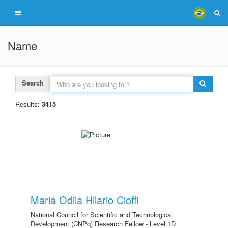
Name
Search
Results:
3415
Maria Odila Hilario Cioffi
National Council for Scientific and Technological
Development (CNPq) Research Fellow - Level 1D