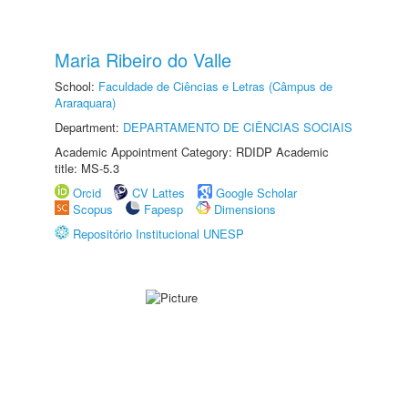
Maria Ribeiro do Valle
School:
Faculdade de Ciências e Letras (Câmpus de
Araraquara)
Department:
DEPARTAMENTO DE CIÊNCIAS SOCIAIS
Academic Appointment Category: RDIDP Academic
title: MS-5.3
Orcid
CV Lattes
Google Scholar
Scopus
Fapesp
Dimensions
Repositório Institucional UNESP