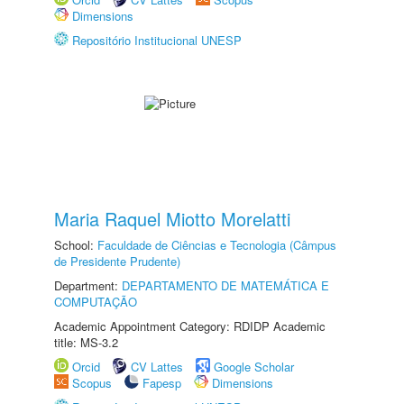
Dimensions
Repositório Institucional UNESP
Maria Raquel Miotto Morelatti
School:
Faculdade de Ciências e Tecnologia (Câmpus
de Presidente Prudente)
Department:
DEPARTAMENTO DE MATEMÁTICA E
COMPUTAÇÃO
Academic Appointment Category: RDIDP Academic
title: MS-3.2
Orcid
CV Lattes
Google Scholar
Scopus
Fapesp
Dimensions