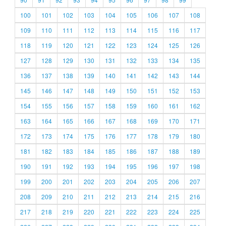
100
101
102
103
104
105
106
107
108
109
110
111
112
113
114
115
116
117
118
119
120
121
122
123
124
125
126
127
128
129
130
131
132
133
134
135
136
137
138
139
140
141
142
143
144
145
146
147
148
149
150
151
152
153
154
155
156
157
158
159
160
161
162
163
164
165
166
167
168
169
170
171
172
173
174
175
176
177
178
179
180
181
182
183
184
185
186
187
188
189
190
191
192
193
194
195
196
197
198
199
200
201
202
203
204
205
206
207
208
209
210
211
212
213
214
215
216
217
218
219
220
221
222
223
224
225