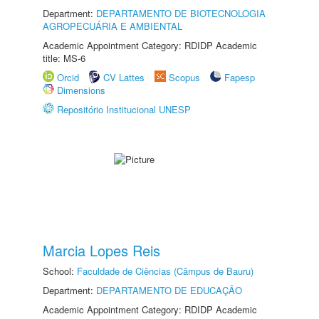
Department:
DEPARTAMENTO DE BIOTECNOLOGIA
AGROPECUÁRIA E AMBIENTAL
Academic Appointment Category: RDIDP Academic
title: MS-6
Orcid
CV Lattes
Scopus
Fapesp
Dimensions
Repositório Institucional UNESP
Marcia Lopes Reis
School:
Faculdade de Ciências (Câmpus de Bauru)
Department:
DEPARTAMENTO DE EDUCAÇÃO
Academic Appointment Category: RDIDP Academic