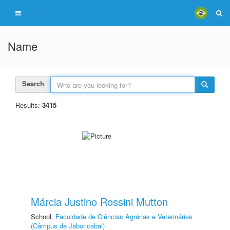
Name
Search
Results:
3415
Márcia Justino Rossini Mutton
School:
Faculdade de Ciências Agrárias e Veterinárias
(Câmpus de Jaboticabal)