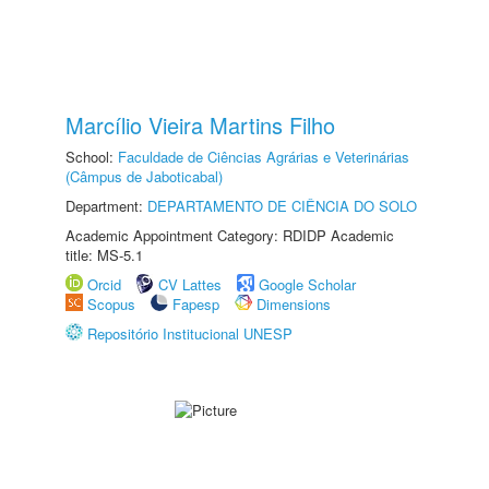
Marcílio Vieira Martins Filho
School:
Faculdade de Ciências Agrárias e Veterinárias
(Câmpus de Jaboticabal)
Department:
DEPARTAMENTO DE CIÊNCIA DO SOLO
Academic Appointment Category: RDIDP Academic
title: MS-5.1
Orcid
CV Lattes
Google Scholar
Scopus
Fapesp
Dimensions
Repositório Institucional UNESP