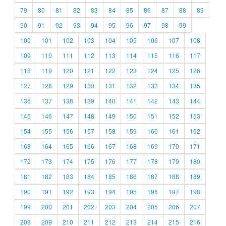
79
80
81
82
83
84
85
86
87
88
89
90
91
92
93
94
95
96
97
98
99
100
101
102
103
104
105
106
107
108
109
110
111
112
113
114
115
116
117
118
119
120
121
122
123
124
125
126
127
128
129
130
131
132
133
134
135
136
137
138
139
140
141
142
143
144
145
146
147
148
149
150
151
152
153
154
155
156
157
158
159
160
161
162
163
164
165
166
167
168
169
170
171
172
173
174
175
176
177
178
179
180
181
182
183
184
185
186
187
188
189
190
191
192
193
194
195
196
197
198
199
200
201
202
203
204
205
206
207
208
209
210
211
212
213
214
215
216