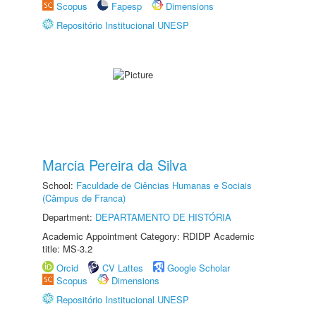
Scopus
Fapesp
Dimensions
Repositório Institucional UNESP
Marcia Pereira da Silva
School:
Faculdade de Ciências Humanas e Sociais
(Câmpus de Franca)
Department:
DEPARTAMENTO DE HISTÓRIA
Academic Appointment Category: RDIDP Academic
title: MS-3.2
Orcid
CV Lattes
Google Scholar
Scopus
Dimensions
Repositório Institucional UNESP