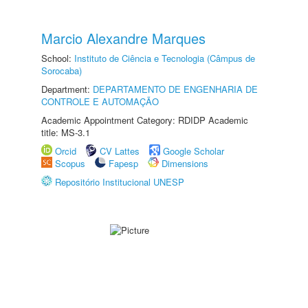
Marcio Alexandre Marques
School:
Instituto de Ciência e Tecnologia (Câmpus de
Sorocaba)
Department:
DEPARTAMENTO DE ENGENHARIA DE
CONTROLE E AUTOMAÇÃO
Academic Appointment Category: RDIDP Academic
title: MS-3.1
Orcid
CV Lattes
Google Scholar
Scopus
Fapesp
Dimensions
Repositório Institucional UNESP