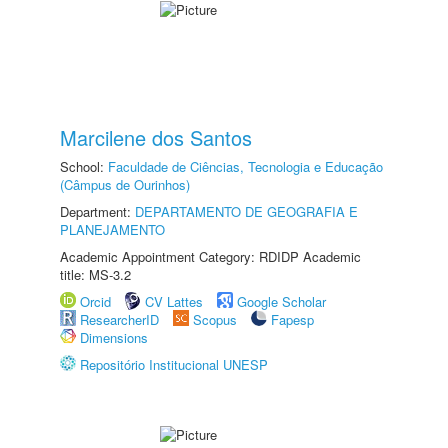
Marcilene dos Santos
School:
Faculdade de Ciências, Tecnologia e Educação
(Câmpus de Ourinhos)
Department:
DEPARTAMENTO DE GEOGRAFIA E
PLANEJAMENTO
Academic Appointment Category: RDIDP Academic
title: MS-3.2
Orcid
CV Lattes
Google Scholar
ResearcherID
Scopus
Fapesp
Dimensions
Repositório Institucional UNESP