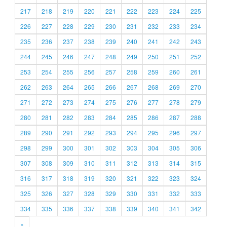
217
218
219
220
221
222
223
224
225
226
227
228
229
230
231
232
233
234
235
236
237
238
239
240
241
242
243
244
245
246
247
248
249
250
251
252
253
254
255
256
257
258
259
260
261
262
263
264
265
266
267
268
269
270
271
272
273
274
275
276
277
278
279
280
281
282
283
284
285
286
287
288
289
290
291
292
293
294
295
296
297
298
299
300
301
302
303
304
305
306
307
308
309
310
311
312
313
314
315
316
317
318
319
320
321
322
323
324
325
326
327
328
329
330
331
332
333
334
335
336
337
338
339
340
341
342
»