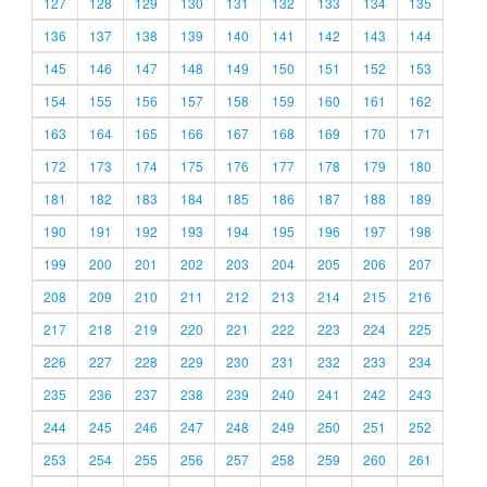
127
128
129
130
131
132
133
134
135
136
137
138
139
140
141
142
143
144
145
146
147
148
149
150
151
152
153
154
155
156
157
158
159
160
161
162
163
164
165
166
167
168
169
170
171
172
173
174
175
176
177
178
179
180
181
182
183
184
185
186
187
188
189
190
191
192
193
194
195
196
197
198
199
200
201
202
203
204
205
206
207
208
209
210
211
212
213
214
215
216
217
218
219
220
221
222
223
224
225
226
227
228
229
230
231
232
233
234
235
236
237
238
239
240
241
242
243
244
245
246
247
248
249
250
251
252
253
254
255
256
257
258
259
260
261