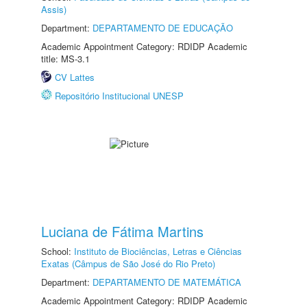
Assis)
Department:
DEPARTAMENTO DE EDUCAÇÃO
Academic Appointment Category: RDIDP Academic
title: MS-3.1
CV Lattes
Repositório Institucional UNESP
Luciana de Fátima Martins
School:
Instituto de Biociências, Letras e Ciências
Exatas (Câmpus de São José do Rio Preto)
Department:
DEPARTAMENTO DE MATEMÁTICA
Academic Appointment Category: RDIDP Academic