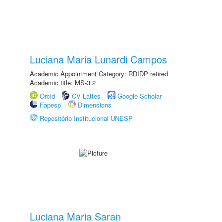
Luciana Maria Lunardi Campos
Academic Appointment Category: RDIDP retired
Academic title: MS-3.2
Orcid
CV Lattes
Google Scholar
Fapesp
Dimensions
Repositório Institucional UNESP
Luciana Maria Saran