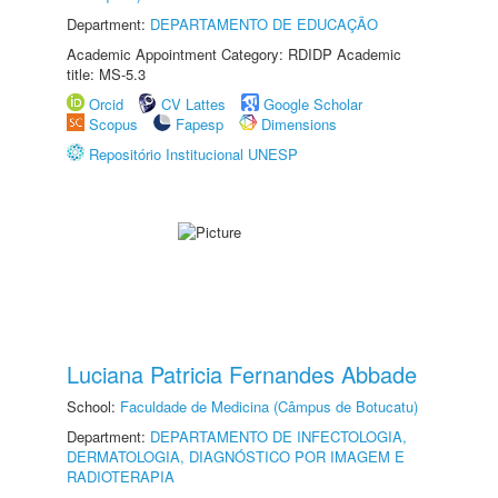
Department:
DEPARTAMENTO DE EDUCAÇÃO
Academic Appointment Category: RDIDP Academic
title: MS-5.3
Orcid
CV Lattes
Google Scholar
Scopus
Fapesp
Dimensions
Repositório Institucional UNESP
Luciana Patricia Fernandes Abbade
School:
Faculdade de Medicina (Câmpus de Botucatu)
Department:
DEPARTAMENTO DE INFECTOLOGIA,
DERMATOLOGIA, DIAGNÓSTICO POR IMAGEM E
RADIOTERAPIA