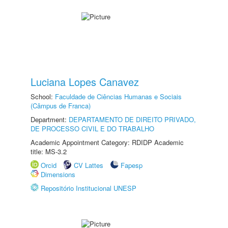
Luciana Lopes Canavez
School:
Faculdade de Ciências Humanas e Sociais
(Câmpus de Franca)
Department:
DEPARTAMENTO DE DIREITO PRIVADO,
DE PROCESSO CIVIL E DO TRABALHO
Academic Appointment Category: RDIDP Academic
title: MS-3.2
Orcid
CV Lattes
Fapesp
Dimensions
Repositório Institucional UNESP