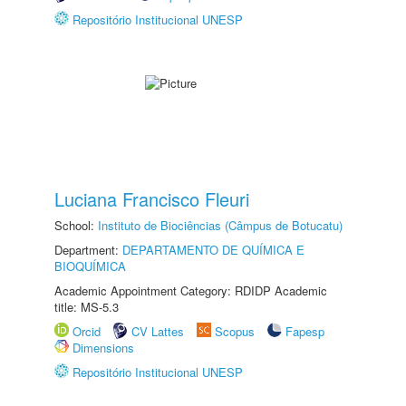
Repositório Institucional UNESP
Luciana Francisco Fleuri
School:
Instituto de Biociências (Câmpus de Botucatu)
Department:
DEPARTAMENTO DE QUÍMICA E
BIOQUÍMICA
Academic Appointment Category: RDIDP Academic
title: MS-5.3
Orcid
CV Lattes
Scopus
Fapesp
Dimensions
Repositório Institucional UNESP