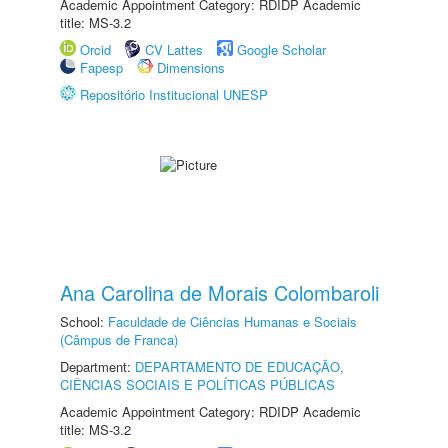
Academic Appointment Category: RDIDP Academic
title: MS-3.2
Orcid
CV Lattes
Google Scholar
Fapesp
Dimensions
Repositório Institucional UNESP
Ana Carolina de Morais Colombaroli
School:
Faculdade de Ciências Humanas e Sociais
(Câmpus de Franca)
Department:
DEPARTAMENTO DE EDUCAÇÃO,
CIÊNCIAS SOCIAIS E POLÍTICAS PÚBLICAS
Academic Appointment Category: RDIDP Academic
title: MS-3.2