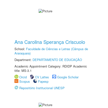
Ana Carolina Sperança Criscuolo
School:
Faculdade de Ciências e Letras (Câmpus de
Araraquara)
Department:
DEPARTAMENTO DE EDUCAÇÃO
Academic Appointment Category: RDIDP Academic
title: MS-3.1
Orcid
CV Lattes
Google Scholar
Scopus
Fapesp
Repositório Institucional UNESP