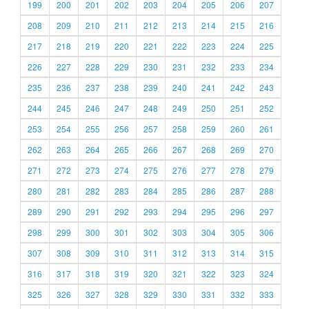
199
200
201
202
203
204
205
206
207
208
209
210
211
212
213
214
215
216
217
218
219
220
221
222
223
224
225
226
227
228
229
230
231
232
233
234
235
236
237
238
239
240
241
242
243
244
245
246
247
248
249
250
251
252
253
254
255
256
257
258
259
260
261
262
263
264
265
266
267
268
269
270
271
272
273
274
275
276
277
278
279
280
281
282
283
284
285
286
287
288
289
290
291
292
293
294
295
296
297
298
299
300
301
302
303
304
305
306
307
308
309
310
311
312
313
314
315
316
317
318
319
320
321
322
323
324
325
326
327
328
329
330
331
332
333