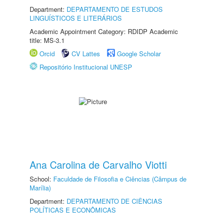
Department:
DEPARTAMENTO DE ESTUDOS
LINGUÍSTICOS E LITERÁRIOS
Academic Appointment Category: RDIDP Academic
title: MS-3.1
Orcid
CV Lattes
Google Scholar
Repositório Institucional UNESP
Ana Carolina de Carvalho Viotti
School:
Faculdade de Filosofia e Ciências (Câmpus de
Marília)
Department:
DEPARTAMENTO DE CIÊNCIAS
POLÍTICAS E ECONÔMICAS