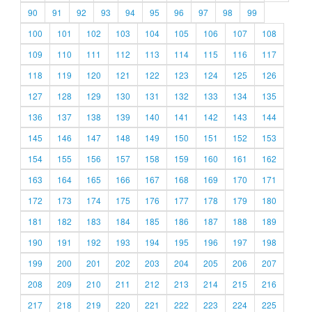
90
91
92
93
94
95
96
97
98
99
100
101
102
103
104
105
106
107
108
109
110
111
112
113
114
115
116
117
118
119
120
121
122
123
124
125
126
127
128
129
130
131
132
133
134
135
136
137
138
139
140
141
142
143
144
145
146
147
148
149
150
151
152
153
154
155
156
157
158
159
160
161
162
163
164
165
166
167
168
169
170
171
172
173
174
175
176
177
178
179
180
181
182
183
184
185
186
187
188
189
190
191
192
193
194
195
196
197
198
199
200
201
202
203
204
205
206
207
208
209
210
211
212
213
214
215
216
217
218
219
220
221
222
223
224
225