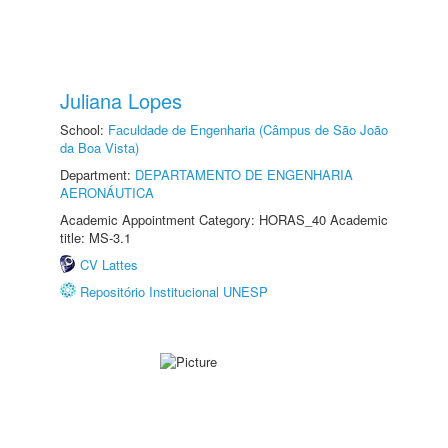
Juliana Lopes
School:
Faculdade de Engenharia (Câmpus de São João
da Boa Vista)
Department:
DEPARTAMENTO DE ENGENHARIA
AERONÁUTICA
Academic Appointment Category: HORAS_40 Academic
title: MS-3.1
CV Lattes
Repositório Institucional UNESP