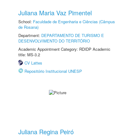
Juliana Maria Vaz Pimentel
School:
Faculdade de Engenharia e Ciências (Câmpus
de Rosana)
Department:
DEPARTAMENTO DE TURISMO E
DESENVOLVIMENTO DO TERRITÓRIO
Academic Appointment Category: RDIDP Academic
title: MS-3.2
CV Lattes
Repositório Institucional UNESP
Juliana Regina Peiró