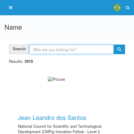
Name
Search
Results:
3415
Jean Leandro dos Santos
National Council for Scientific and Technological
Development (CNPq) Inovation Fellow - Level 2