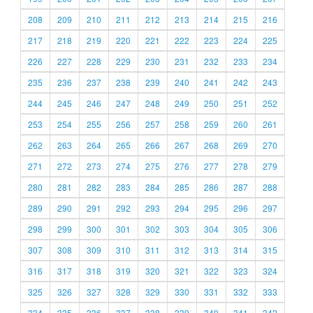
208
209
210
211
212
213
214
215
216
217
218
219
220
221
222
223
224
225
226
227
228
229
230
231
232
233
234
235
236
237
238
239
240
241
242
243
244
245
246
247
248
249
250
251
252
253
254
255
256
257
258
259
260
261
262
263
264
265
266
267
268
269
270
271
272
273
274
275
276
277
278
279
280
281
282
283
284
285
286
287
288
289
290
291
292
293
294
295
296
297
298
299
300
301
302
303
304
305
306
307
308
309
310
311
312
313
314
315
316
317
318
319
320
321
322
323
324
325
326
327
328
329
330
331
332
333
334
335
336
337
338
339
340
341
342