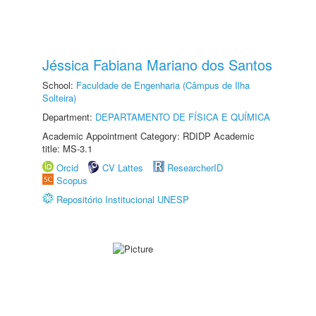
Jéssica Fabiana Mariano dos Santos
School:
Faculdade de Engenharia (Câmpus de Ilha
Solteira)
Department:
DEPARTAMENTO DE FÍSICA E QUÍMICA
Academic Appointment Category: RDIDP Academic
title: MS-3.1
Orcid
CV Lattes
ResearcherID
Scopus
Repositório Institucional UNESP