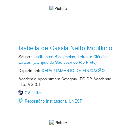
Isabella de Cássia Netto Moutinho
School:
Instituto de Biociências, Letras e Ciências
Exatas (Câmpus de São José do Rio Preto)
Department:
DEPARTAMENTO DE EDUCAÇÃO
Academic Appointment Category: RDIDP Academic
title: MS-3.1
CV Lattes
Repositório Institucional UNESP