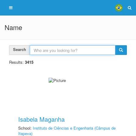
Name
Search
Results:
3415
Isabela Maganha
School:
Instituto de Ciências e Engenharia (Câmpus de
Itapeva)