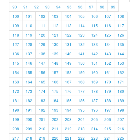
90
91
92
93
94
95
96
97
98
99
100
101
102
103
104
105
106
107
108
109
110
111
112
113
114
115
116
117
118
119
120
121
122
123
124
125
126
127
128
129
130
131
132
133
134
135
136
137
138
139
140
141
142
143
144
145
146
147
148
149
150
151
152
153
154
155
156
157
158
159
160
161
162
163
164
165
166
167
168
169
170
171
172
173
174
175
176
177
178
179
180
181
182
183
184
185
186
187
188
189
190
191
192
193
194
195
196
197
198
199
200
201
202
203
204
205
206
207
208
209
210
211
212
213
214
215
216
217
218
219
220
221
222
223
224
225