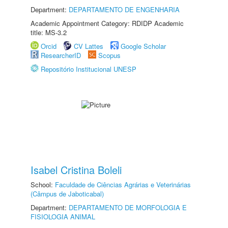
Department:
DEPARTAMENTO DE ENGENHARIA
Academic Appointment Category: RDIDP Academic
title: MS-3.2
Orcid
CV Lattes
Google Scholar
ResearcherID
Scopus
Repositório Institucional UNESP
Isabel Cristina Boleli
School:
Faculdade de Ciências Agrárias e Veterinárias
(Câmpus de Jaboticabal)
Department:
DEPARTAMENTO DE MORFOLOGIA E
FISIOLOGIA ANIMAL