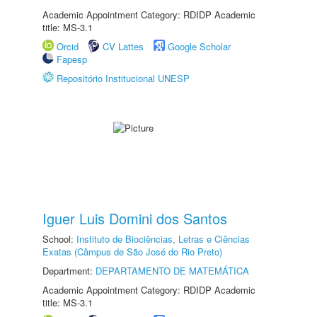
Academic Appointment Category: RDIDP Academic
title: MS-3.1
Orcid
CV Lattes
Google Scholar
Fapesp
Repositório Institucional UNESP
Iguer Luis Domini dos Santos
School:
Instituto de Biociências, Letras e Ciências
Exatas (Câmpus de São José do Rio Preto)
Department:
DEPARTAMENTO DE MATEMÁTICA
Academic Appointment Category: RDIDP Academic
title: MS-3.1