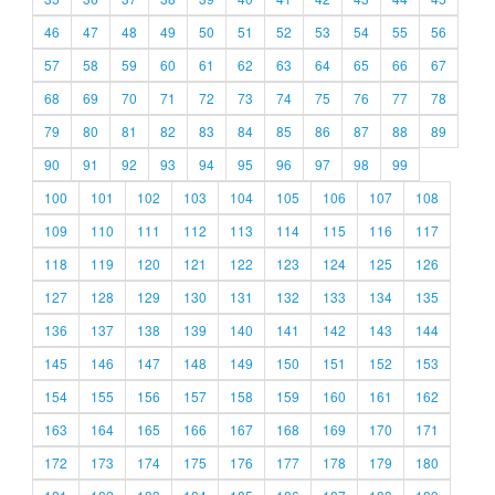
46
47
48
49
50
51
52
53
54
55
56
57
58
59
60
61
62
63
64
65
66
67
68
69
70
71
72
73
74
75
76
77
78
79
80
81
82
83
84
85
86
87
88
89
90
91
92
93
94
95
96
97
98
99
100
101
102
103
104
105
106
107
108
109
110
111
112
113
114
115
116
117
118
119
120
121
122
123
124
125
126
127
128
129
130
131
132
133
134
135
136
137
138
139
140
141
142
143
144
145
146
147
148
149
150
151
152
153
154
155
156
157
158
159
160
161
162
163
164
165
166
167
168
169
170
171
172
173
174
175
176
177
178
179
180