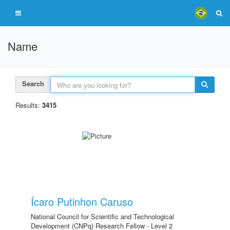
Name
Search
Results:
3415
Ícaro Putinhon Caruso
National Council for Scientific and Technological
Development (CNPq) Research Fellow - Level 2