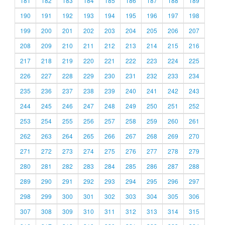
181
182
183
184
185
186
187
188
189
190
191
192
193
194
195
196
197
198
199
200
201
202
203
204
205
206
207
208
209
210
211
212
213
214
215
216
217
218
219
220
221
222
223
224
225
226
227
228
229
230
231
232
233
234
235
236
237
238
239
240
241
242
243
244
245
246
247
248
249
250
251
252
253
254
255
256
257
258
259
260
261
262
263
264
265
266
267
268
269
270
271
272
273
274
275
276
277
278
279
280
281
282
283
284
285
286
287
288
289
290
291
292
293
294
295
296
297
298
299
300
301
302
303
304
305
306
307
308
309
310
311
312
313
314
315