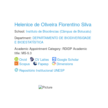
Helenice de Oliveira Florentino Silva
School:
Instituto de Biociências (Câmpus de Botucatu)
Department:
DEPARTAMENTO DE BIODIVERSIDADE
E BIOESTATÍSTICA
Academic Appointment Category: RDIDP Academic
title: MS-5.3
Orcid
CV Lattes
Google Scholar
Scopus
Fapesp
Dimensions
Repositório Institucional UNESP