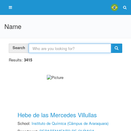
Name
Search
Results:
3415
Hebe de las Mercedes Villullas
School:
Instituto de Química (Câmpus de Araraquara)