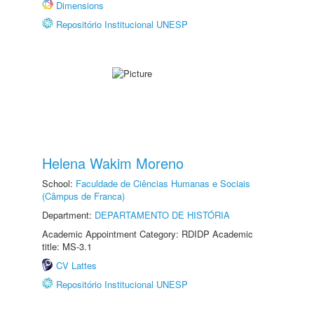
Dimensions
Repositório Institucional UNESP
Helena Wakim Moreno
School:
Faculdade de Ciências Humanas e Sociais
(Câmpus de Franca)
Department:
DEPARTAMENTO DE HISTÓRIA
Academic Appointment Category: RDIDP Academic
title: MS-3.1
CV Lattes
Repositório Institucional UNESP