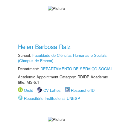
Helen Barbosa Raiz
School:
Faculdade de Ciências Humanas e Sociais
(Câmpus de Franca)
Department:
DEPARTAMENTO DE SERVIÇO SOCIAL
Academic Appointment Category: RDIDP Academic
title: MS-5.1
Orcid
CV Lattes
ResearcherID
Repositório Institucional UNESP