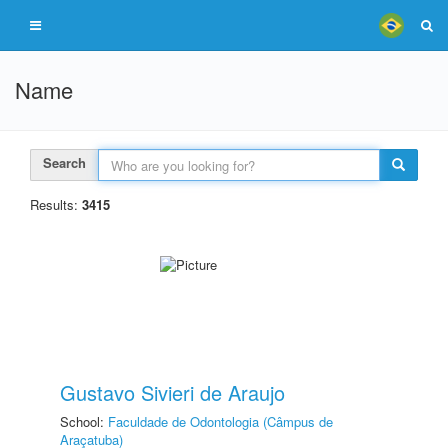
Name
Search
Results:
3415
Gustavo Sivieri de Araujo
School:
Faculdade de Odontologia (Câmpus de
Araçatuba)