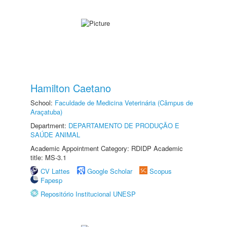
Hamilton Caetano
School:
Faculdade de Medicina Veterinária (Câmpus de
Araçatuba)
Department:
DEPARTAMENTO DE PRODUÇÃO E
SAÚDE ANIMAL
Academic Appointment Category: RDIDP Academic
title: MS-3.1
CV Lattes
Google Scholar
Scopus
Fapesp
Repositório Institucional UNESP