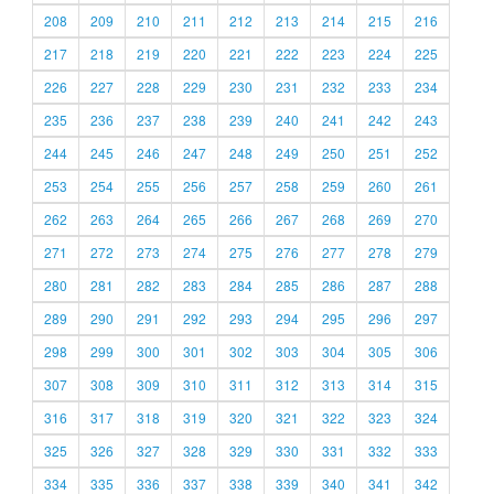
208
209
210
211
212
213
214
215
216
217
218
219
220
221
222
223
224
225
226
227
228
229
230
231
232
233
234
235
236
237
238
239
240
241
242
243
244
245
246
247
248
249
250
251
252
253
254
255
256
257
258
259
260
261
262
263
264
265
266
267
268
269
270
271
272
273
274
275
276
277
278
279
280
281
282
283
284
285
286
287
288
289
290
291
292
293
294
295
296
297
298
299
300
301
302
303
304
305
306
307
308
309
310
311
312
313
314
315
316
317
318
319
320
321
322
323
324
325
326
327
328
329
330
331
332
333
334
335
336
337
338
339
340
341
342