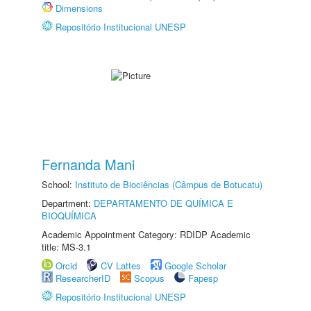
Dimensions
Repositório Institucional UNESP
Fernanda Mani
School:
Instituto de Biociências (Câmpus de Botucatu)
Department:
DEPARTAMENTO DE QUÍMICA E
BIOQUÍMICA
Academic Appointment Category: RDIDP Academic
title: MS-3.1
Orcid
CV Lattes
Google Scholar
ResearcherID
Scopus
Fapesp
Repositório Institucional UNESP