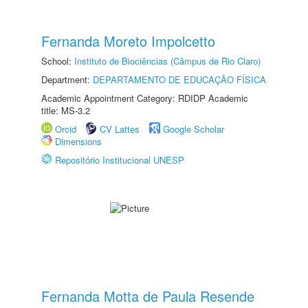
Fernanda Moreto Impolcetto
School:
Instituto de Biociências (Câmpus de Rio Claro)
Department:
DEPARTAMENTO DE EDUCAÇÃO FÍSICA
Academic Appointment Category: RDIDP Academic
title: MS-3.2
Orcid
CV Lattes
Google Scholar
Dimensions
Repositório Institucional UNESP
Fernanda Motta de Paula Resende