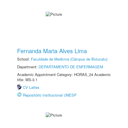
Fernanda Maria Alves Lima
School:
Faculdade de Medicina (Câmpus de Botucatu)
Department:
DEPARTAMENTO DE ENFERMAGEM
Academic Appointment Category: HORAS_24 Academic
title: MS-3.1
CV Lattes
Repositório Institucional UNESP