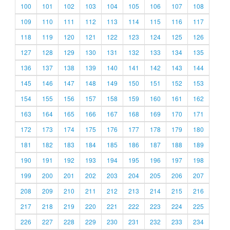
100
101
102
103
104
105
106
107
108
109
110
111
112
113
114
115
116
117
118
119
120
121
122
123
124
125
126
127
128
129
130
131
132
133
134
135
136
137
138
139
140
141
142
143
144
145
146
147
148
149
150
151
152
153
154
155
156
157
158
159
160
161
162
163
164
165
166
167
168
169
170
171
172
173
174
175
176
177
178
179
180
181
182
183
184
185
186
187
188
189
190
191
192
193
194
195
196
197
198
199
200
201
202
203
204
205
206
207
208
209
210
211
212
213
214
215
216
217
218
219
220
221
222
223
224
225
226
227
228
229
230
231
232
233
234