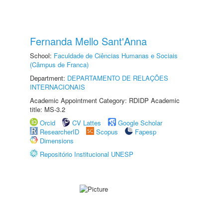
Fernanda Mello Sant'Anna
School:
Faculdade de Ciências Humanas e Sociais
(Câmpus de Franca)
Department:
DEPARTAMENTO DE RELAÇÕES
INTERNACIONAIS
Academic Appointment Category: RDIDP Academic
title: MS-3.2
Orcid
CV Lattes
Google Scholar
ResearcherID
Scopus
Fapesp
Dimensions
Repositório Institucional UNESP