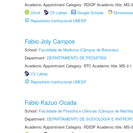
Academic Appointment Category: RDIDP Academic title: MS-3
Orcid
CV Lattes
Google Scholar
Dimension
Repositório Institucional UNESP
Fabio Joly Campos
School:
Faculdade de Medicina (Câmpus de Botucatu)
Department:
DEPARTAMENTO DE PEDIATRIA
Academic Appointment Category: RTC Academic title: MS-3.1
CV Lattes
Repositório Institucional UNESP
Fabio Kazuo Ocada
School:
Faculdade de Filosofia e Ciências (Câmpus de Marília)
Department:
DEPARTAMENTO DE SOCIOLOGIA E ANTROP
Academic Appointment Category: RDIDP Academic title: MS-3