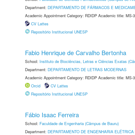
Department:
DEPARTAMENTO DE FÁRMACOS E MEDICAM
Academic Appointment Category: RDIDP Academic title: MS-3
CV Lattes
Repositório Institucional UNESP
Fabio Henrique de Carvalho Bertonha
School:
Instituto de Biociências, Letras e Ciências Exatas (
Department:
DEPARTAMENTO DE LETRAS MODERNAS
Academic Appointment Category: RDIDP Academic title: MS-3
Orcid
CV Lattes
Repositório Institucional UNESP
Fábio Isaac Ferreira
School:
Faculdade de Engenharia (Câmpus de Bauru)
Department:
DEPARTAMENTO DE ENGENHARIA ELÉTRICA