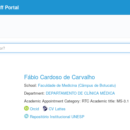
f Portal
Fábio Cardoso de Carvalho
School:
Faculdade de Medicina (Câmpus de Botucatu)
Department:
DEPARTAMENTO DE CLÍNICA MÉDICA
Academic Appointment Category: RTC Academic title: MS-3.1
Orcid
CV Lattes
Repositório Institucional UNESP