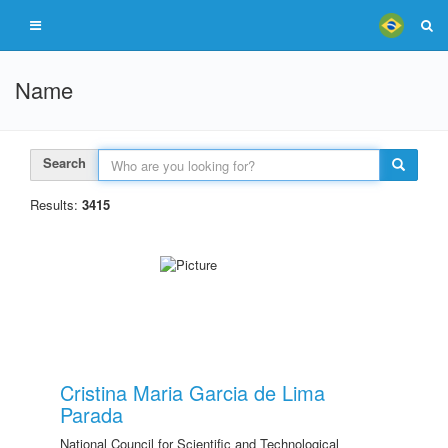
Name
Search
Results:
3415
Cristina Maria Garcia de Lima
Parada
National Council for Scientific and Technological