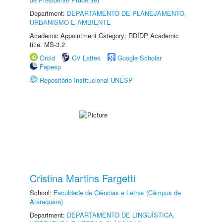
Department:
DEPARTAMENTO DE PLANEJAMENTO,
URBANISMO E AMBIENTE
Academic Appointment Category: RDIDP Academic
title: MS-3.2
Orcid
CV Lattes
Google Scholar
Fapesp
Repositório Institucional UNESP
Cristina Martins Fargetti
School:
Faculdade de Ciências e Letras (Câmpus de
Araraquara)
Department:
DEPARTAMENTO DE LINGUÍSTICA,