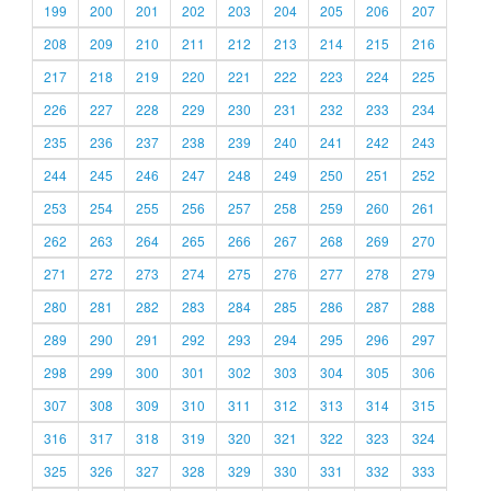
199
200
201
202
203
204
205
206
207
208
209
210
211
212
213
214
215
216
217
218
219
220
221
222
223
224
225
226
227
228
229
230
231
232
233
234
235
236
237
238
239
240
241
242
243
244
245
246
247
248
249
250
251
252
253
254
255
256
257
258
259
260
261
262
263
264
265
266
267
268
269
270
271
272
273
274
275
276
277
278
279
280
281
282
283
284
285
286
287
288
289
290
291
292
293
294
295
296
297
298
299
300
301
302
303
304
305
306
307
308
309
310
311
312
313
314
315
316
317
318
319
320
321
322
323
324
325
326
327
328
329
330
331
332
333