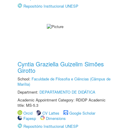
Repositório Institucional UNESP
Cyntia Graziella Guizelim Simões
Girotto
School:
Faculdade de Filosofia e Ciências (Câmpus de
Marília)
Department:
DEPARTAMENTO DE DIDÁTICA
Academic Appointment Category: RDIDP Academic
title: MS-5.3
Orcid
CV Lattes
Google Scholar
Fapesp
Dimensions
Repositório Institucional UNESP