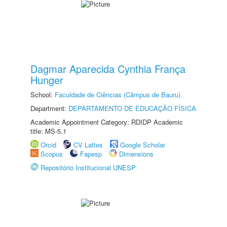
Dagmar Aparecida Cynthia França
Hunger
School:
Faculdade de Ciências (Câmpus de Bauru)
Department:
DEPARTAMENTO DE EDUCAÇÃO FÍSICA
Academic Appointment Category: RDIDP Academic
title: MS-5.1
Orcid
CV Lattes
Google Scholar
Scopus
Fapesp
Dimensions
Repositório Institucional UNESP