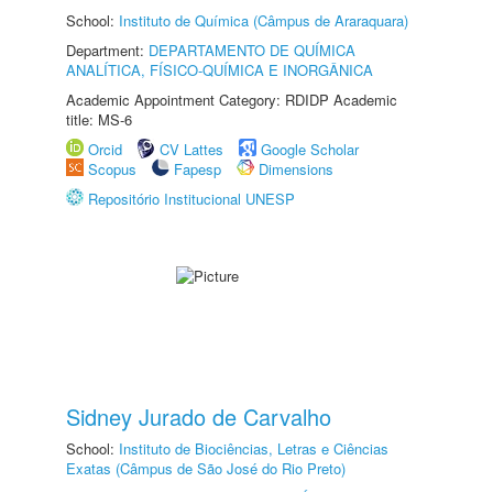
School:
Instituto de Química (Câmpus de Araraquara)
Department:
DEPARTAMENTO DE QUÍMICA
ANALÍTICA, FÍSICO-QUÍMICA E INORGÂNICA
Academic Appointment Category: RDIDP Academic
title: MS-6
Orcid
CV Lattes
Google Scholar
Scopus
Fapesp
Dimensions
Repositório Institucional UNESP
Sidney Jurado de Carvalho
School:
Instituto de Biociências, Letras e Ciências
Exatas (Câmpus de São José do Rio Preto)