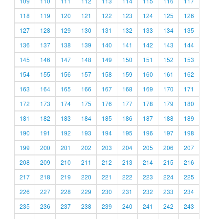
109
110
111
112
113
114
115
116
117
118
119
120
121
122
123
124
125
126
127
128
129
130
131
132
133
134
135
136
137
138
139
140
141
142
143
144
145
146
147
148
149
150
151
152
153
154
155
156
157
158
159
160
161
162
163
164
165
166
167
168
169
170
171
172
173
174
175
176
177
178
179
180
181
182
183
184
185
186
187
188
189
190
191
192
193
194
195
196
197
198
199
200
201
202
203
204
205
206
207
208
209
210
211
212
213
214
215
216
217
218
219
220
221
222
223
224
225
226
227
228
229
230
231
232
233
234
235
236
237
238
239
240
241
242
243