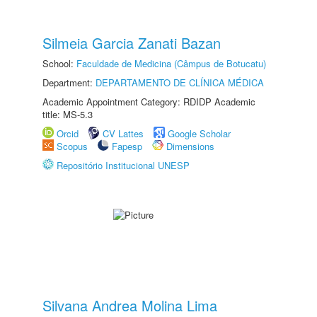
Silmeia Garcia Zanati Bazan
School:
Faculdade de Medicina (Câmpus de Botucatu)
Department:
DEPARTAMENTO DE CLÍNICA MÉDICA
Academic Appointment Category: RDIDP Academic
title: MS-5.3
Orcid
CV Lattes
Google Scholar
Scopus
Fapesp
Dimensions
Repositório Institucional UNESP
Silvana Andrea Molina Lima