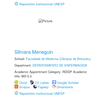
Repositório Institucional UNESP
Silmara Meneguin
School:
Faculdade de Medicina (Câmpus de Botucatu)
Department:
DEPARTAMENTO DE ENFERMAGEM
Academic Appointment Category: RDIDP Academic
title: MS-5.3
Orcid
CV Lattes
Google Scholar
Scopus
Fapesp
Dimensions
Repositório Institucional UNESP