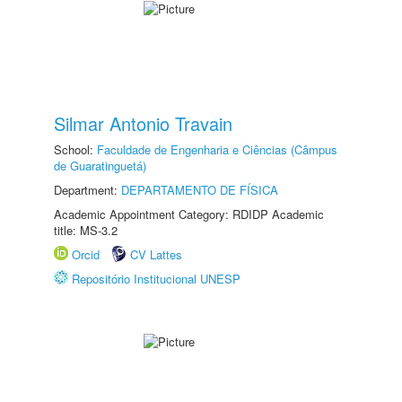
Silmar Antonio Travain
School:
Faculdade de Engenharia e Ciências (Câmpus
de Guaratinguetá)
Department:
DEPARTAMENTO DE FÍSICA
Academic Appointment Category: RDIDP Academic
title: MS-3.2
Orcid
CV Lattes
Repositório Institucional UNESP