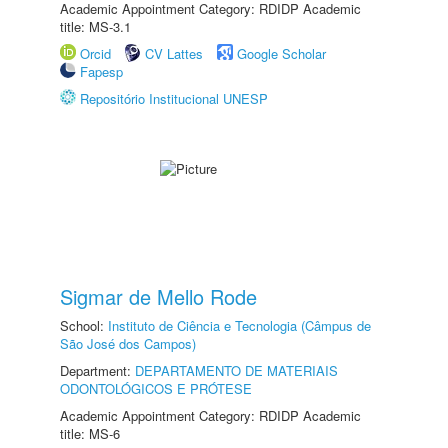
Academic Appointment Category: RDIDP Academic
title: MS-3.1
Orcid
CV Lattes
Google Scholar
Fapesp
Repositório Institucional UNESP
Sigmar de Mello Rode
School:
Instituto de Ciência e Tecnologia (Câmpus de
São José dos Campos)
Department:
DEPARTAMENTO DE MATERIAIS
ODONTOLÓGICOS E PRÓTESE
Academic Appointment Category: RDIDP Academic
title: MS-6