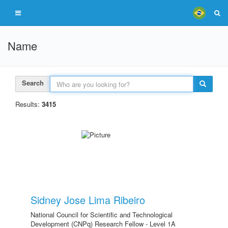
Name
Search
Results:
3415
Sidney Jose Lima Ribeiro
National Council for Scientific and Technological
Development (CNPq) Research Fellow - Level 1A