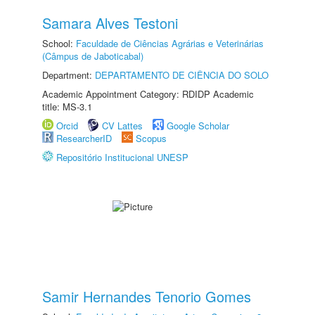
Samara Alves Testoni
School:
Faculdade de Ciências Agrárias e Veterinárias
(Câmpus de Jaboticabal)
Department:
DEPARTAMENTO DE CIÊNCIA DO SOLO
Academic Appointment Category: RDIDP Academic
title: MS-3.1
Orcid
CV Lattes
Google Scholar
ResearcherID
Scopus
Repositório Institucional UNESP
Samir Hernandes Tenorio Gomes