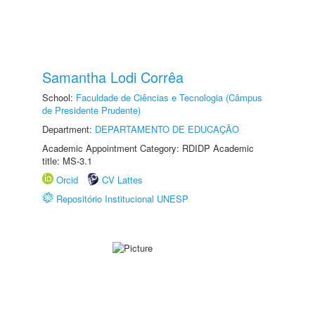
Samantha Lodi Corrêa
School:
Faculdade de Ciências e Tecnologia (Câmpus
de Presidente Prudente)
Department:
DEPARTAMENTO DE EDUCAÇÃO
Academic Appointment Category: RDIDP Academic
title: MS-3.1
Orcid
CV Lattes
Repositório Institucional UNESP