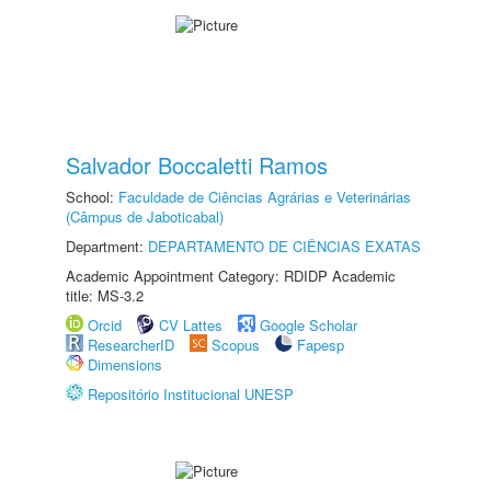
Salvador Boccaletti Ramos
School:
Faculdade de Ciências Agrárias e Veterinárias
(Câmpus de Jaboticabal)
Department:
DEPARTAMENTO DE CIÊNCIAS EXATAS
Academic Appointment Category: RDIDP Academic
title: MS-3.2
Orcid
CV Lattes
Google Scholar
ResearcherID
Scopus
Fapesp
Dimensions
Repositório Institucional UNESP