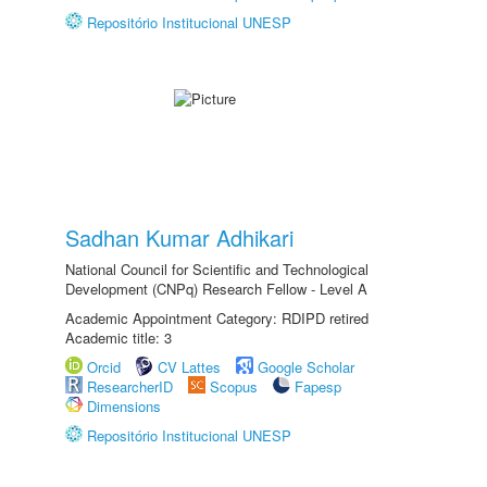
Repositório Institucional UNESP
Sadhan Kumar Adhikari
National Council for Scientific and Technological
Development (CNPq) Research Fellow - Level A
Academic Appointment Category: RDIPD retired
Academic title: 3
Orcid
CV Lattes
Google Scholar
ResearcherID
Scopus
Fapesp
Dimensions
Repositório Institucional UNESP