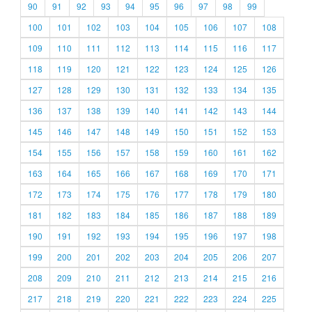
90
91
92
93
94
95
96
97
98
99
100
101
102
103
104
105
106
107
108
109
110
111
112
113
114
115
116
117
118
119
120
121
122
123
124
125
126
127
128
129
130
131
132
133
134
135
136
137
138
139
140
141
142
143
144
145
146
147
148
149
150
151
152
153
154
155
156
157
158
159
160
161
162
163
164
165
166
167
168
169
170
171
172
173
174
175
176
177
178
179
180
181
182
183
184
185
186
187
188
189
190
191
192
193
194
195
196
197
198
199
200
201
202
203
204
205
206
207
208
209
210
211
212
213
214
215
216
217
218
219
220
221
222
223
224
225