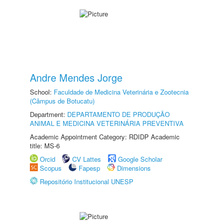
Andre Mendes Jorge
School:
Faculdade de Medicina Veterinária e Zootecnia
(Câmpus de Botucatu)
Department:
DEPARTAMENTO DE PRODUÇÃO
ANIMAL E MEDICINA VETERINÁRIA PREVENTIVA
Academic Appointment Category: RDIDP Academic
title: MS-6
Orcid
CV Lattes
Google Scholar
Scopus
Fapesp
Dimensions
Repositório Institucional UNESP