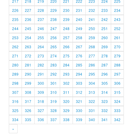
217
218
219
220
221
222
223
224
225
226
227
228
229
230
231
232
233
234
235
236
237
238
239
240
241
242
243
244
245
246
247
248
249
250
251
252
253
254
255
256
257
258
259
260
261
262
263
264
265
266
267
268
269
270
271
272
273
274
275
276
277
278
279
280
281
282
283
284
285
286
287
288
289
290
291
292
293
294
295
296
297
298
299
300
301
302
303
304
305
306
307
308
309
310
311
312
313
314
315
316
317
318
319
320
321
322
323
324
325
326
327
328
329
330
331
332
333
334
335
336
337
338
339
340
341
342
»