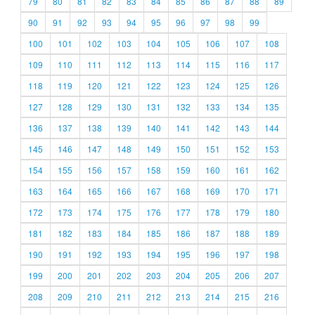
79
80
81
82
83
84
85
86
87
88
89
90
91
92
93
94
95
96
97
98
99
100
101
102
103
104
105
106
107
108
109
110
111
112
113
114
115
116
117
118
119
120
121
122
123
124
125
126
127
128
129
130
131
132
133
134
135
136
137
138
139
140
141
142
143
144
145
146
147
148
149
150
151
152
153
154
155
156
157
158
159
160
161
162
163
164
165
166
167
168
169
170
171
172
173
174
175
176
177
178
179
180
181
182
183
184
185
186
187
188
189
190
191
192
193
194
195
196
197
198
199
200
201
202
203
204
205
206
207
208
209
210
211
212
213
214
215
216