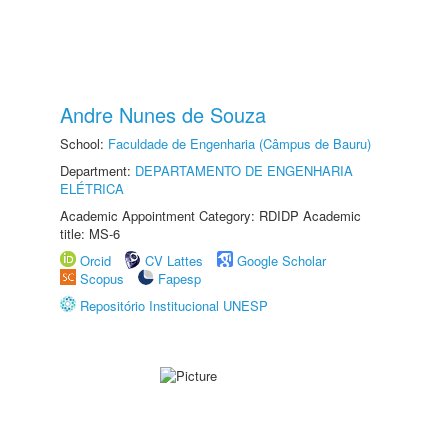
Andre Nunes de Souza
School:
Faculdade de Engenharia (Câmpus de Bauru)
Department:
DEPARTAMENTO DE ENGENHARIA
ELÉTRICA
Academic Appointment Category: RDIDP Academic
title: MS-6
Orcid
CV Lattes
Google Scholar
Scopus
Fapesp
Repositório Institucional UNESP