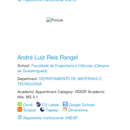
André Luiz Reis Rangel
School:
Faculdade de Engenharia e Ciências (Câmpus
de Guaratinguetá)
Department:
DEPARTAMENTO DE MATERIAIS E
TECNOLOGIA
Academic Appointment Category: RDIDP Academic
title: MS-3.1
Orcid
CV Lattes
Google Scholar
Scopus
Fapesp
Dimensions
Repositório Institucional UNESP