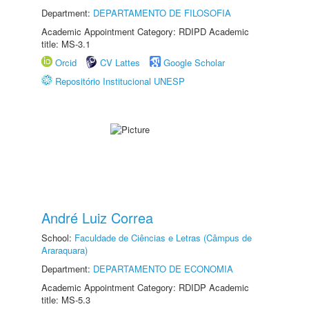
Department:
DEPARTAMENTO DE FILOSOFIA
Academic Appointment Category: RDIPD Academic
title: MS-3.1
Orcid
CV Lattes
Google Scholar
Repositório Institucional UNESP
André Luiz Correa
School:
Faculdade de Ciências e Letras (Câmpus de
Araraquara)
Department:
DEPARTAMENTO DE ECONOMIA
Academic Appointment Category: RDIDP Academic
title: MS-5.3