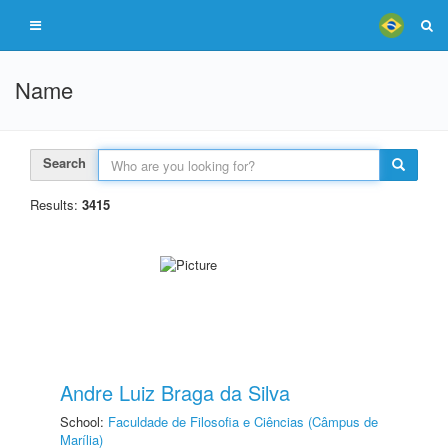
Name
Search
Results:
3415
Andre Luiz Braga da Silva
School:
Faculdade de Filosofia e Ciências (Câmpus de
Marília)