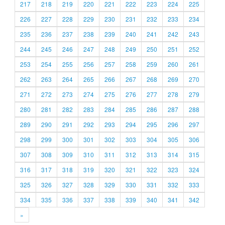
217
218
219
220
221
222
223
224
225
226
227
228
229
230
231
232
233
234
235
236
237
238
239
240
241
242
243
244
245
246
247
248
249
250
251
252
253
254
255
256
257
258
259
260
261
262
263
264
265
266
267
268
269
270
271
272
273
274
275
276
277
278
279
280
281
282
283
284
285
286
287
288
289
290
291
292
293
294
295
296
297
298
299
300
301
302
303
304
305
306
307
308
309
310
311
312
313
314
315
316
317
318
319
320
321
322
323
324
325
326
327
328
329
330
331
332
333
334
335
336
337
338
339
340
341
342
»