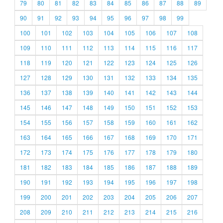
79
80
81
82
83
84
85
86
87
88
89
90
91
92
93
94
95
96
97
98
99
100
101
102
103
104
105
106
107
108
109
110
111
112
113
114
115
116
117
118
119
120
121
122
123
124
125
126
127
128
129
130
131
132
133
134
135
136
137
138
139
140
141
142
143
144
145
146
147
148
149
150
151
152
153
154
155
156
157
158
159
160
161
162
163
164
165
166
167
168
169
170
171
172
173
174
175
176
177
178
179
180
181
182
183
184
185
186
187
188
189
190
191
192
193
194
195
196
197
198
199
200
201
202
203
204
205
206
207
208
209
210
211
212
213
214
215
216