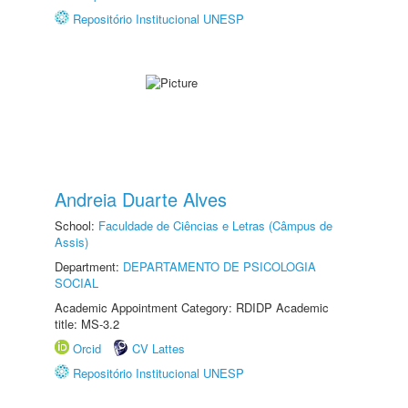
Repositório Institucional UNESP
Andreia Duarte Alves
School:
Faculdade de Ciências e Letras (Câmpus de
Assis)
Department:
DEPARTAMENTO DE PSICOLOGIA
SOCIAL
Academic Appointment Category: RDIDP Academic
title: MS-3.2
Orcid
CV Lattes
Repositório Institucional UNESP