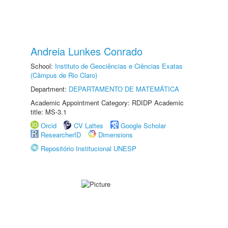
Andreia Lunkes Conrado
School:
Instituto de Geociências e Ciências Exatas
(Câmpus de Rio Claro)
Department:
DEPARTAMENTO DE MATEMÁTICA
Academic Appointment Category: RDIDP Academic
title: MS-3.1
Orcid
CV Lattes
Google Scholar
ResearcherID
Dimensions
Repositório Institucional UNESP