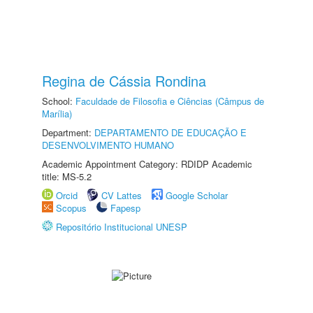
Regina de Cássia Rondina
School:
Faculdade de Filosofia e Ciências (Câmpus de
Marília)
Department:
DEPARTAMENTO DE EDUCAÇÃO E
DESENVOLVIMENTO HUMANO
Academic Appointment Category: RDIDP Academic
title: MS-5.2
Orcid
CV Lattes
Google Scholar
Scopus
Fapesp
Repositório Institucional UNESP