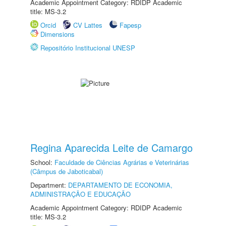
Academic Appointment Category: RDIDP Academic
title: MS-3.2
Orcid
CV Lattes
Fapesp
Dimensions
Repositório Institucional UNESP
Regina Aparecida Leite de Camargo
School:
Faculdade de Ciências Agrárias e Veterinárias
(Câmpus de Jaboticabal)
Department:
DEPARTAMENTO DE ECONOMIA,
ADMINISTRAÇÃO E EDUCAÇÃO
Academic Appointment Category: RDIDP Academic
title: MS-3.2