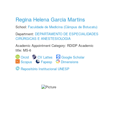
Regina Helena Garcia Martins
School:
Faculdade de Medicina (Câmpus de Botucatu)
Department:
DEPARTAMENTO DE ESPECIALIDADES
CIRÚRGICAS E ANESTESIOLOGIA
Academic Appointment Category: RDIDP Academic
title: MS-6
Orcid
CV Lattes
Google Scholar
Scopus
Fapesp
Dimensions
Repositório Institucional UNESP