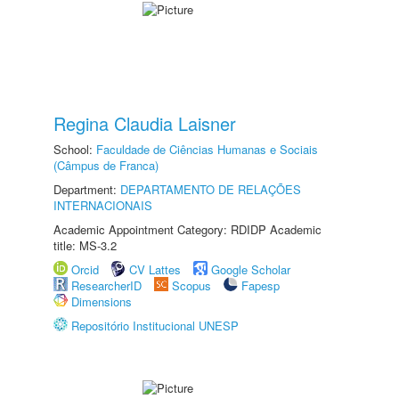
Regina Claudia Laisner
School:
Faculdade de Ciências Humanas e Sociais
(Câmpus de Franca)
Department:
DEPARTAMENTO DE RELAÇÕES
INTERNACIONAIS
Academic Appointment Category: RDIDP Academic
title: MS-3.2
Orcid
CV Lattes
Google Scholar
ResearcherID
Scopus
Fapesp
Dimensions
Repositório Institucional UNESP