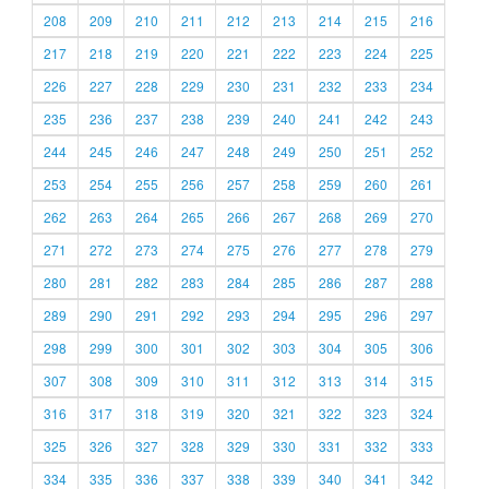
208
209
210
211
212
213
214
215
216
217
218
219
220
221
222
223
224
225
226
227
228
229
230
231
232
233
234
235
236
237
238
239
240
241
242
243
244
245
246
247
248
249
250
251
252
253
254
255
256
257
258
259
260
261
262
263
264
265
266
267
268
269
270
271
272
273
274
275
276
277
278
279
280
281
282
283
284
285
286
287
288
289
290
291
292
293
294
295
296
297
298
299
300
301
302
303
304
305
306
307
308
309
310
311
312
313
314
315
316
317
318
319
320
321
322
323
324
325
326
327
328
329
330
331
332
333
334
335
336
337
338
339
340
341
342