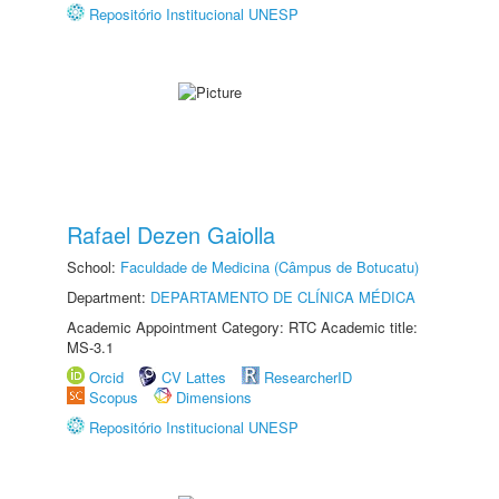
Repositório Institucional UNESP
Rafael Dezen Gaiolla
School:
Faculdade de Medicina (Câmpus de Botucatu)
Department:
DEPARTAMENTO DE CLÍNICA MÉDICA
Academic Appointment Category: RTC Academic title:
MS-3.1
Orcid
CV Lattes
ResearcherID
Scopus
Dimensions
Repositório Institucional UNESP