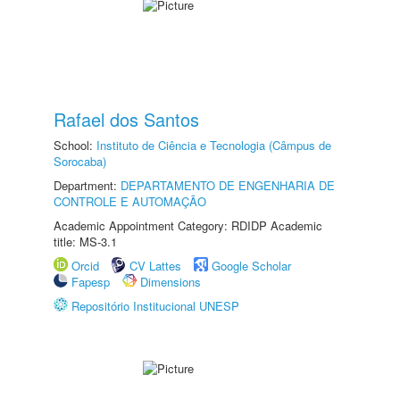
Rafael dos Santos
School:
Instituto de Ciência e Tecnologia (Câmpus de
Sorocaba)
Department:
DEPARTAMENTO DE ENGENHARIA DE
CONTROLE E AUTOMAÇÃO
Academic Appointment Category: RDIDP Academic
title: MS-3.1
Orcid
CV Lattes
Google Scholar
Fapesp
Dimensions
Repositório Institucional UNESP