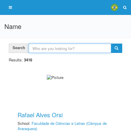
Name
Search
Results:
3416
Rafael Alves Orsi
School:
Faculdade de Ciências e Letras (Câmpus de
Araraquara)