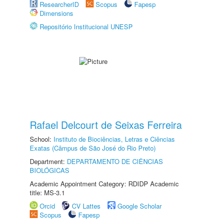
ResearcherID
Scopus
Fapesp
Dimensions
Repositório Institucional UNESP
Rafael Delcourt de Seixas Ferreira
School:
Instituto de Biociências, Letras e Ciências
Exatas (Câmpus de São José do Rio Preto)
Department:
DEPARTAMENTO DE CIÊNCIAS
BIOLÓGICAS
Academic Appointment Category: RDIDP Academic
title: MS-3.1
Orcid
CV Lattes
Google Scholar
Scopus
Fapesp