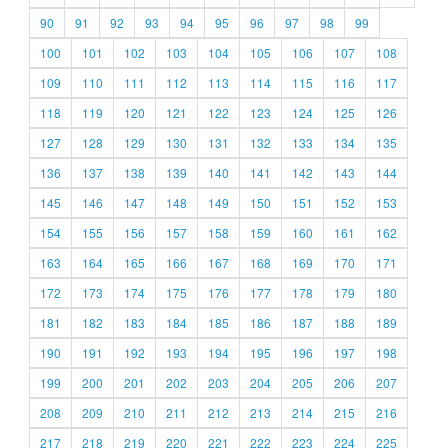
90
91
92
93
94
95
96
97
98
99
100
101
102
103
104
105
106
107
108
109
110
111
112
113
114
115
116
117
118
119
120
121
122
123
124
125
126
127
128
129
130
131
132
133
134
135
136
137
138
139
140
141
142
143
144
145
146
147
148
149
150
151
152
153
154
155
156
157
158
159
160
161
162
163
164
165
166
167
168
169
170
171
172
173
174
175
176
177
178
179
180
181
182
183
184
185
186
187
188
189
190
191
192
193
194
195
196
197
198
199
200
201
202
203
204
205
206
207
208
209
210
211
212
213
214
215
216
217
218
219
220
221
222
223
224
225