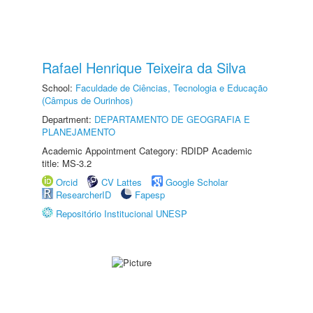
Rafael Henrique Teixeira da Silva
School:
Faculdade de Ciências, Tecnologia e Educação
(Câmpus de Ourinhos)
Department:
DEPARTAMENTO DE GEOGRAFIA E
PLANEJAMENTO
Academic Appointment Category: RDIDP Academic
title: MS-3.2
Orcid
CV Lattes
Google Scholar
ResearcherID
Fapesp
Repositório Institucional UNESP