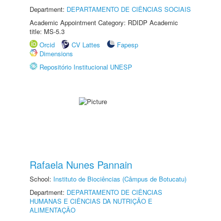
Department:
DEPARTAMENTO DE CIÊNCIAS SOCIAIS
Academic Appointment Category: RDIDP Academic
title: MS-5.3
Orcid
CV Lattes
Fapesp
Dimensions
Repositório Institucional UNESP
Rafaela Nunes Pannain
School:
Instituto de Biociências (Câmpus de Botucatu)
Department:
DEPARTAMENTO DE CIÊNCIAS
HUMANAS E CIÊNCIAS DA NUTRIÇÃO E
ALIMENTAÇÃO