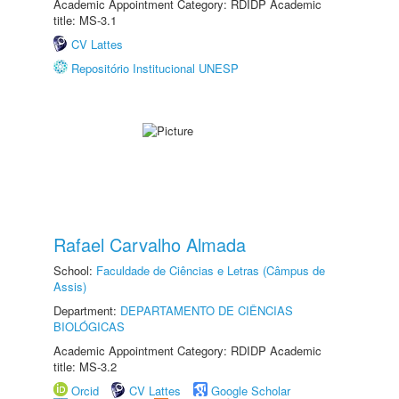
Academic Appointment Category: RDIDP Academic
title: MS-3.1
CV Lattes
Repositório Institucional UNESP
Rafael Carvalho Almada
School:
Faculdade de Ciências e Letras (Câmpus de
Assis)
Department:
DEPARTAMENTO DE CIÊNCIAS
BIOLÓGICAS
Academic Appointment Category: RDIDP Academic
title: MS-3.2
Orcid
CV Lattes
Google Scholar