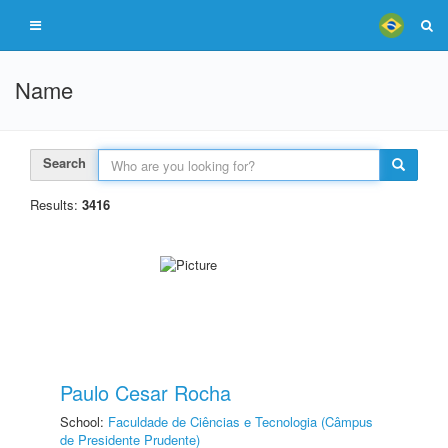
Name
Search
Results:
3416
Paulo Cesar Rocha
School:
Faculdade de Ciências e Tecnologia (Câmpus
de Presidente Prudente)