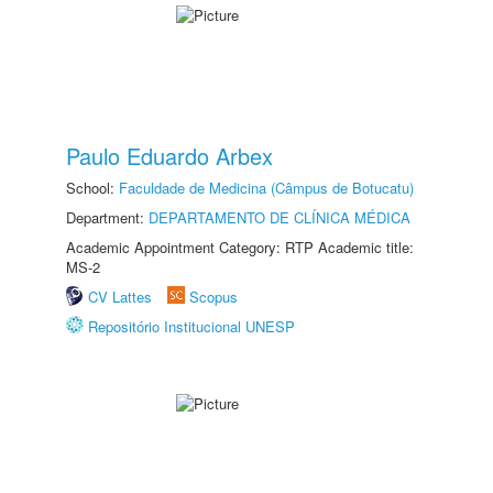
Paulo Eduardo Arbex
School:
Faculdade de Medicina (Câmpus de Botucatu)
Department:
DEPARTAMENTO DE CLÍNICA MÉDICA
Academic Appointment Category: RTP Academic title:
MS-2
CV Lattes
Scopus
Repositório Institucional UNESP