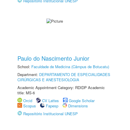
Repositório Institucional UNESP
Paulo do Nascimento Junior
School:
Faculdade de Medicina (Câmpus de Botucatu)
Department:
DEPARTAMENTO DE ESPECIALIDADES
CIRÚRGICAS E ANESTESIOLOGIA
Academic Appointment Category: RDIDP Academic
title: MS-6
Orcid
CV Lattes
Google Scholar
Scopus
Fapesp
Dimensions
Repositório Institucional UNESP