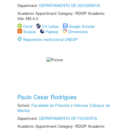
Department:
DEPARTAMENTO DE GEOGRAFIA
Academic Appointment Category: RDIDP Academic
title: MS-5.3
Orcid
CV Lattes
Google Scholar
Scopus
Fapesp
Dimensions
Repositório Institucional UNESP
Paulo Cesar Rodrigues
School:
Faculdade de Filosofia e Ciências (Câmpus de
Marília)
Department:
DEPARTAMENTO DE FILOSOFIA
Academic Appointment Category: RDIDP Academic