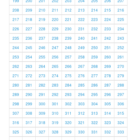
199
200
201
202
203
204
205
206
207
208
209
210
211
212
213
214
215
216
217
218
219
220
221
222
223
224
225
226
227
228
229
230
231
232
233
234
235
236
237
238
239
240
241
242
243
244
245
246
247
248
249
250
251
252
253
254
255
256
257
258
259
260
261
262
263
264
265
266
267
268
269
270
271
272
273
274
275
276
277
278
279
280
281
282
283
284
285
286
287
288
289
290
291
292
293
294
295
296
297
298
299
300
301
302
303
304
305
306
307
308
309
310
311
312
313
314
315
316
317
318
319
320
321
322
323
324
325
326
327
328
329
330
331
332
333