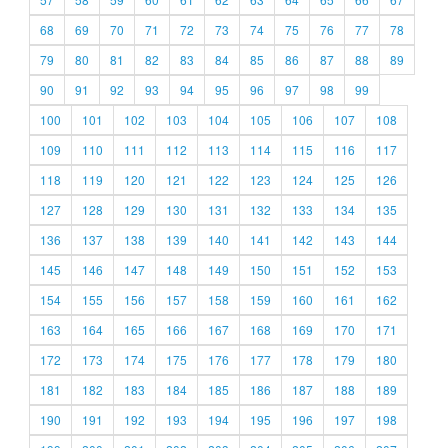
68
69
70
71
72
73
74
75
76
77
78
79
80
81
82
83
84
85
86
87
88
89
90
91
92
93
94
95
96
97
98
99
100
101
102
103
104
105
106
107
108
109
110
111
112
113
114
115
116
117
118
119
120
121
122
123
124
125
126
127
128
129
130
131
132
133
134
135
136
137
138
139
140
141
142
143
144
145
146
147
148
149
150
151
152
153
154
155
156
157
158
159
160
161
162
163
164
165
166
167
168
169
170
171
172
173
174
175
176
177
178
179
180
181
182
183
184
185
186
187
188
189
190
191
192
193
194
195
196
197
198