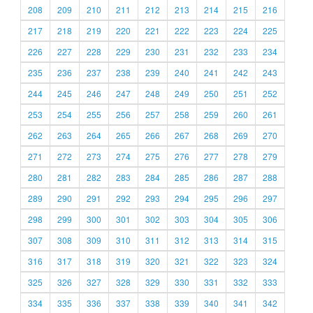
208
209
210
211
212
213
214
215
216
217
218
219
220
221
222
223
224
225
226
227
228
229
230
231
232
233
234
235
236
237
238
239
240
241
242
243
244
245
246
247
248
249
250
251
252
253
254
255
256
257
258
259
260
261
262
263
264
265
266
267
268
269
270
271
272
273
274
275
276
277
278
279
280
281
282
283
284
285
286
287
288
289
290
291
292
293
294
295
296
297
298
299
300
301
302
303
304
305
306
307
308
309
310
311
312
313
314
315
316
317
318
319
320
321
322
323
324
325
326
327
328
329
330
331
332
333
334
335
336
337
338
339
340
341
342