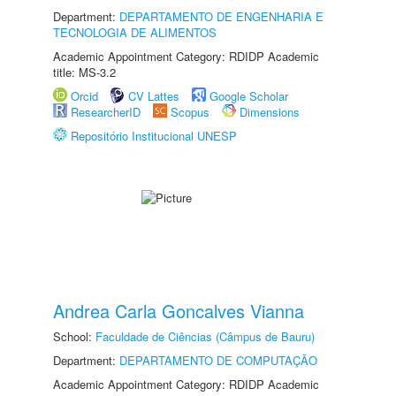
Department:
DEPARTAMENTO DE ENGENHARIA E
TECNOLOGIA DE ALIMENTOS
Academic Appointment Category: RDIDP Academic
title: MS-3.2
Orcid
CV Lattes
Google Scholar
ResearcherID
Scopus
Dimensions
Repositório Institucional UNESP
Andrea Carla Goncalves Vianna
School:
Faculdade de Ciências (Câmpus de Bauru)
Department:
DEPARTAMENTO DE COMPUTAÇÃO
Academic Appointment Category: RDIDP Academic