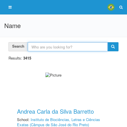
Name
Search
Results:
3415
Andrea Carla da Silva Barretto
School:
Instituto de Biociências, Letras e Ciências
Exatas (Câmpus de São José do Rio Preto)