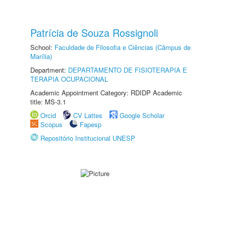
Patrícia de Souza Rossignoli
School:
Faculdade de Filosofia e Ciências (Câmpus de
Marília)
Department:
DEPARTAMENTO DE FISIOTERAPIA E
TERAPIA OCUPACIONAL
Academic Appointment Category: RDIDP Academic
title: MS-3.1
Orcid
CV Lattes
Google Scholar
Scopus
Fapesp
Repositório Institucional UNESP