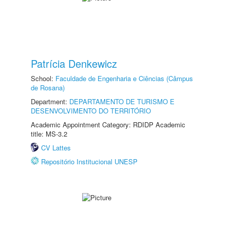
Patrícia Denkewicz
School:
Faculdade de Engenharia e Ciências (Câmpus
de Rosana)
Department:
DEPARTAMENTO DE TURISMO E
DESENVOLVIMENTO DO TERRITÓRIO
Academic Appointment Category: RDIDP Academic
title: MS-3.2
CV Lattes
Repositório Institucional UNESP