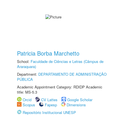
Patricia Borba Marchetto
School:
Faculdade de Ciências e Letras (Câmpus de
Araraquara)
Department:
DEPARTAMENTO DE ADMINISTRAÇÃO
PÚBLICA
Academic Appointment Category: RDIDP Academic
title: MS-5.3
Orcid
CV Lattes
Google Scholar
Scopus
Fapesp
Dimensions
Repositório Institucional UNESP