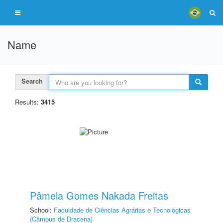
Name
Search
Results:
3415
Pâmela Gomes Nakada Freitas
School:
Faculdade de Ciências Agrárias e Tecnológicas
(Câmpus de Dracena)