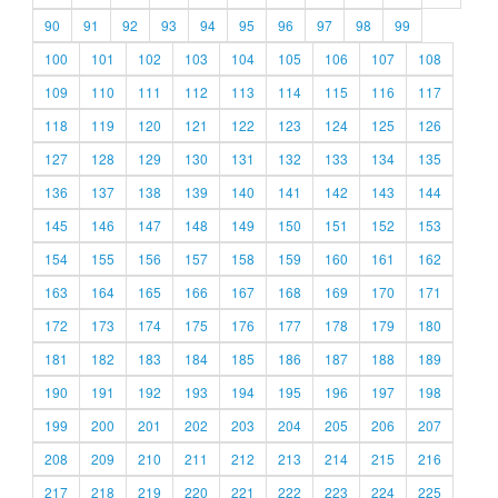
90
91
92
93
94
95
96
97
98
99
100
101
102
103
104
105
106
107
108
109
110
111
112
113
114
115
116
117
118
119
120
121
122
123
124
125
126
127
128
129
130
131
132
133
134
135
136
137
138
139
140
141
142
143
144
145
146
147
148
149
150
151
152
153
154
155
156
157
158
159
160
161
162
163
164
165
166
167
168
169
170
171
172
173
174
175
176
177
178
179
180
181
182
183
184
185
186
187
188
189
190
191
192
193
194
195
196
197
198
199
200
201
202
203
204
205
206
207
208
209
210
211
212
213
214
215
216
217
218
219
220
221
222
223
224
225