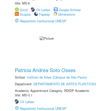
title: MS-6
Orcid
CV Lattes
Google Scholar
Scopus
Fapesp
Dimensions
Repositório Institucional UNESP
Patricia Andrea Soto Osses
School:
Instituto de Artes (Câmpus de São Paulo)
Department:
DEPARTAMENTO DE ARTES PLÁSTICAS
Academic Appointment Category: RDIDP Academic
title: MS-3.1
CV Lattes
Repositório Institucional UNESP