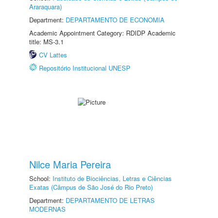
Araraquara)
Department:
DEPARTAMENTO DE ECONOMIA
Academic Appointment Category: RDIDP Academic
title: MS-3.1
CV Lattes
Repositório Institucional UNESP
Nilce Maria Pereira
School:
Instituto de Biociências, Letras e Ciências
Exatas (Câmpus de São José do Rio Preto)
Department:
DEPARTAMENTO DE LETRAS
MODERNAS