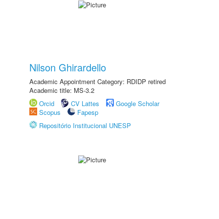
Nilson Ghirardello
Academic Appointment Category: RDIDP retired
Academic title: MS-3.2
Orcid
CV Lattes
Google Scholar
Scopus
Fapesp
Repositório Institucional UNESP