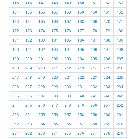
145
146
147
148
149
150
151
152
153
154
155
156
157
158
159
160
161
162
163
164
165
166
167
168
169
170
171
172
173
174
175
176
177
178
179
180
181
182
183
184
185
186
187
188
189
190
191
192
193
194
195
196
197
198
199
200
201
202
203
204
205
206
207
208
209
210
211
212
213
214
215
216
217
218
219
220
221
222
223
224
225
226
227
228
229
230
231
232
233
234
235
236
237
238
239
240
241
242
243
244
245
246
247
248
249
250
251
252
253
254
255
256
257
258
259
260
261
262
263
264
265
266
267
268
269
270
271
272
273
274
275
276
277
278
279