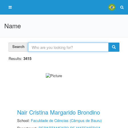
Name
Search
Results:
3415
Nair Cristina Margarido Brondino
School:
Faculdade de Ciências (Câmpus de Bauru)