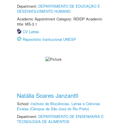
Department:
DEPARTAMENTO DE EDUCAÇÃO E
DESENVOLVIMENTO HUMANO
Academic Appointment Category: RDIDP Academic
title: MS-3.1
CV Lattes
Repositório Institucional UNESP
Natália Soares Janzantti
School:
Instituto de Biociências, Letras e Ciências
Exatas (Câmpus de São José do Rio Preto)
Department:
DEPARTAMENTO DE ENGENHARIA E
TECNOLOGIA DE ALIMENTOS