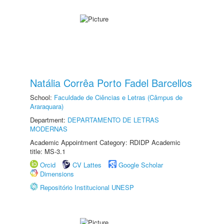
Natália Corrêa Porto Fadel Barcellos
School:
Faculdade de Ciências e Letras (Câmpus de
Araraquara)
Department:
DEPARTAMENTO DE LETRAS
MODERNAS
Academic Appointment Category: RDIDP Academic
title: MS-3.1
Orcid
CV Lattes
Google Scholar
Dimensions
Repositório Institucional UNESP