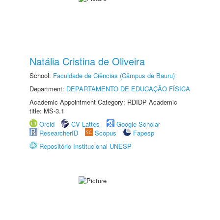
Natália Cristina de Oliveira
School:
Faculdade de Ciências (Câmpus de Bauru)
Department:
DEPARTAMENTO DE EDUCAÇÃO FÍSICA
Academic Appointment Category: RDIDP Academic
title: MS-3.1
Orcid
CV Lattes
Google Scholar
ResearcherID
Scopus
Fapesp
Repositório Institucional UNESP