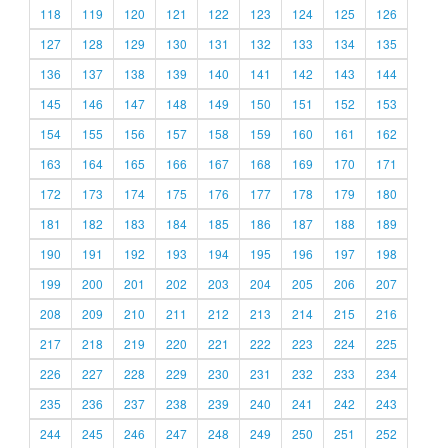
118
119
120
121
122
123
124
125
126
127
128
129
130
131
132
133
134
135
136
137
138
139
140
141
142
143
144
145
146
147
148
149
150
151
152
153
154
155
156
157
158
159
160
161
162
163
164
165
166
167
168
169
170
171
172
173
174
175
176
177
178
179
180
181
182
183
184
185
186
187
188
189
190
191
192
193
194
195
196
197
198
199
200
201
202
203
204
205
206
207
208
209
210
211
212
213
214
215
216
217
218
219
220
221
222
223
224
225
226
227
228
229
230
231
232
233
234
235
236
237
238
239
240
241
242
243
244
245
246
247
248
249
250
251
252