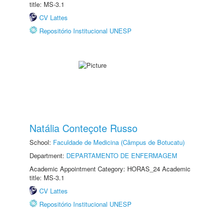
title: MS-3.1
CV Lattes
Repositório Institucional UNESP
Natália Conteçote Russo
School:
Faculdade de Medicina (Câmpus de Botucatu)
Department:
DEPARTAMENTO DE ENFERMAGEM
Academic Appointment Category: HORAS_24 Academic
title: MS-3.1
CV Lattes
Repositório Institucional UNESP