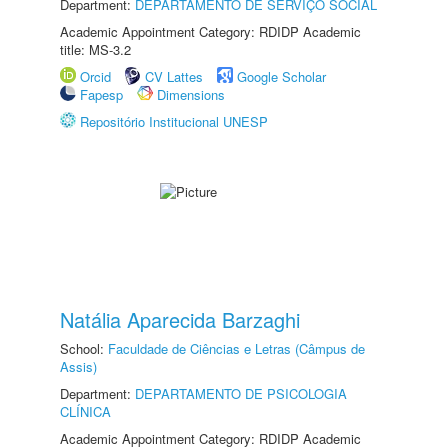
Department:
DEPARTAMENTO DE SERVIÇO SOCIAL
Academic Appointment Category: RDIDP Academic
title: MS-3.2
Orcid
CV Lattes
Google Scholar
Fapesp
Dimensions
Repositório Institucional UNESP
Natália Aparecida Barzaghi
School:
Faculdade de Ciências e Letras (Câmpus de
Assis)
Department:
DEPARTAMENTO DE PSICOLOGIA
CLÍNICA
Academic Appointment Category: RDIDP Academic