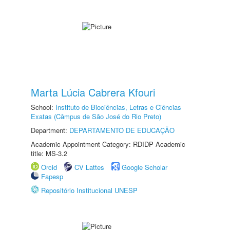
Marta Lúcia Cabrera Kfouri
School:
Instituto de Biociências, Letras e Ciências
Exatas (Câmpus de São José do Rio Preto)
Department:
DEPARTAMENTO DE EDUCAÇÃO
Academic Appointment Category: RDIDP Academic
title: MS-3.2
Orcid
CV Lattes
Google Scholar
Fapesp
Repositório Institucional UNESP