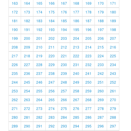
163
164
165
166
167
168
169
170
171
172
173
174
175
176
177
178
179
180
181
182
183
184
185
186
187
188
189
190
191
192
193
194
195
196
197
198
199
200
201
202
203
204
205
206
207
208
209
210
211
212
213
214
215
216
217
218
219
220
221
222
223
224
225
226
227
228
229
230
231
232
233
234
235
236
237
238
239
240
241
242
243
244
245
246
247
248
249
250
251
252
253
254
255
256
257
258
259
260
261
262
263
264
265
266
267
268
269
270
271
272
273
274
275
276
277
278
279
280
281
282
283
284
285
286
287
288
289
290
291
292
293
294
295
296
297