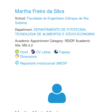
Martha Freire da Silva
School:
Faculdade de Engenharia (Câmpus de Ilha
Solteira)
Department:
DEPARTAMENTO DE FITOTECNIA,
TECNOLOGIA DE ALIMENTOS E SÓCIO-ECONOMIA
Academic Appointment Category: RDIDP Academic
title: MS-3.2
Orcid
CV Lattes
Fapesp
Dimensions
Repositório Institucional UNESP