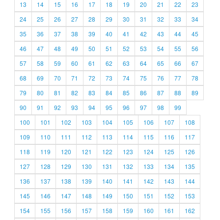
13
14
15
16
17
18
19
20
21
22
23
24
25
26
27
28
29
30
31
32
33
34
35
36
37
38
39
40
41
42
43
44
45
46
47
48
49
50
51
52
53
54
55
56
57
58
59
60
61
62
63
64
65
66
67
68
69
70
71
72
73
74
75
76
77
78
79
80
81
82
83
84
85
86
87
88
89
90
91
92
93
94
95
96
97
98
99
100
101
102
103
104
105
106
107
108
109
110
111
112
113
114
115
116
117
118
119
120
121
122
123
124
125
126
127
128
129
130
131
132
133
134
135
136
137
138
139
140
141
142
143
144
145
146
147
148
149
150
151
152
153
154
155
156
157
158
159
160
161
162