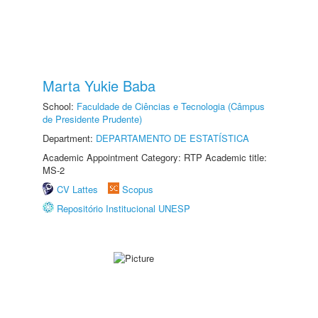
Marta Yukie Baba
School:
Faculdade de Ciências e Tecnologia (Câmpus
de Presidente Prudente)
Department:
DEPARTAMENTO DE ESTATÍSTICA
Academic Appointment Category: RTP Academic title:
MS-2
CV Lattes
Scopus
Repositório Institucional UNESP