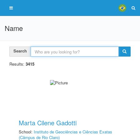
Name
Search
Results:
3415
Marta Cilene Gadotti
School:
Instituto de Geociências e Ciências Exatas
(Câmpus de Rio Claro)