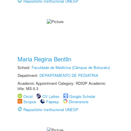
Repositório Institucional UNESP
Maria Regina Bentlin
School:
Faculdade de Medicina (Câmpus de Botucatu)
Department:
DEPARTAMENTO DE PEDIATRIA
Academic Appointment Category: RDIDP Academic
title: MS-5.3
Orcid
CV Lattes
Google Scholar
Scopus
Fapesp
Dimensions
Repositório Institucional UNESP