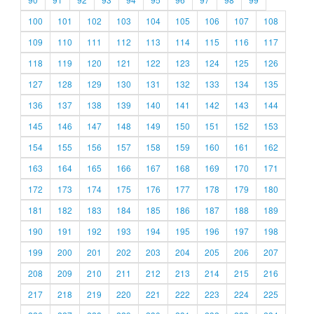
100
101
102
103
104
105
106
107
108
109
110
111
112
113
114
115
116
117
118
119
120
121
122
123
124
125
126
127
128
129
130
131
132
133
134
135
136
137
138
139
140
141
142
143
144
145
146
147
148
149
150
151
152
153
154
155
156
157
158
159
160
161
162
163
164
165
166
167
168
169
170
171
172
173
174
175
176
177
178
179
180
181
182
183
184
185
186
187
188
189
190
191
192
193
194
195
196
197
198
199
200
201
202
203
204
205
206
207
208
209
210
211
212
213
214
215
216
217
218
219
220
221
222
223
224
225