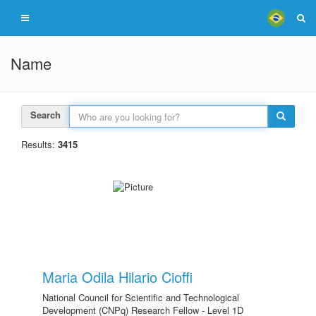
Name
Search
Results:
3415
Maria Odila Hilario Cioffi
National Council for Scientific and Technological
Development (CNPq) Research Fellow - Level 1D