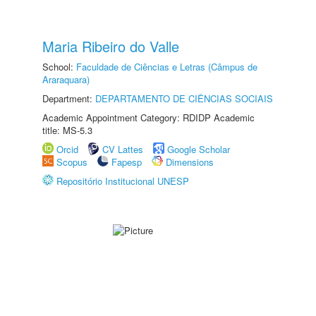
Maria Ribeiro do Valle
School:
Faculdade de Ciências e Letras (Câmpus de
Araraquara)
Department:
DEPARTAMENTO DE CIÊNCIAS SOCIAIS
Academic Appointment Category: RDIDP Academic
title: MS-5.3
Orcid
CV Lattes
Google Scholar
Scopus
Fapesp
Dimensions
Repositório Institucional UNESP