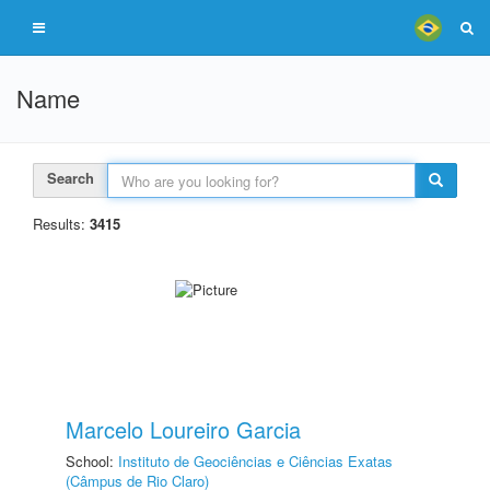
Name
Search
Results:
3415
Marcelo Loureiro Garcia
School:
Instituto de Geociências e Ciências Exatas
(Câmpus de Rio Claro)