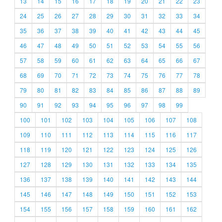
13
14
15
16
17
18
19
20
21
22
23
24
25
26
27
28
29
30
31
32
33
34
35
36
37
38
39
40
41
42
43
44
45
46
47
48
49
50
51
52
53
54
55
56
57
58
59
60
61
62
63
64
65
66
67
68
69
70
71
72
73
74
75
76
77
78
79
80
81
82
83
84
85
86
87
88
89
90
91
92
93
94
95
96
97
98
99
100
101
102
103
104
105
106
107
108
109
110
111
112
113
114
115
116
117
118
119
120
121
122
123
124
125
126
127
128
129
130
131
132
133
134
135
136
137
138
139
140
141
142
143
144
145
146
147
148
149
150
151
152
153
154
155
156
157
158
159
160
161
162