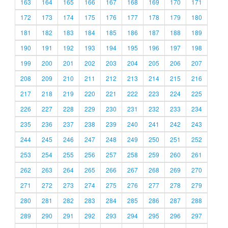
163
164
165
166
167
168
169
170
171
172
173
174
175
176
177
178
179
180
181
182
183
184
185
186
187
188
189
190
191
192
193
194
195
196
197
198
199
200
201
202
203
204
205
206
207
208
209
210
211
212
213
214
215
216
217
218
219
220
221
222
223
224
225
226
227
228
229
230
231
232
233
234
235
236
237
238
239
240
241
242
243
244
245
246
247
248
249
250
251
252
253
254
255
256
257
258
259
260
261
262
263
264
265
266
267
268
269
270
271
272
273
274
275
276
277
278
279
280
281
282
283
284
285
286
287
288
289
290
291
292
293
294
295
296
297