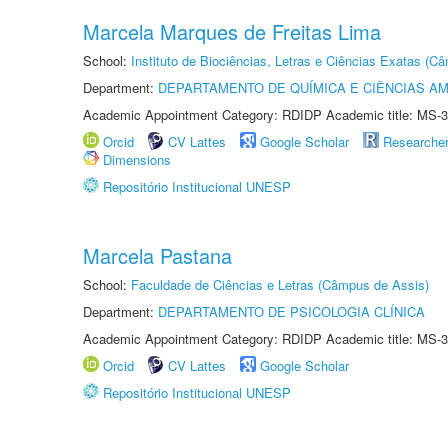
Marcela Marques de Freitas Lima
School:
Instituto de Biociências, Letras e Ciências Exatas (
Department:
DEPARTAMENTO DE QUÍMICA E CIÊNCIAS AM
Academic Appointment Category: RDIDP Academic title: MS-3
Orcid
CV Lattes
Google Scholar
Researche
Dimensions
Repositório Institucional UNESP
Marcela Pastana
School:
Faculdade de Ciências e Letras (Câmpus de Assis)
Department:
DEPARTAMENTO DE PSICOLOGIA CLÍNICA
Academic Appointment Category: RDIDP Academic title: MS-3
Orcid
CV Lattes
Google Scholar
Repositório Institucional UNESP