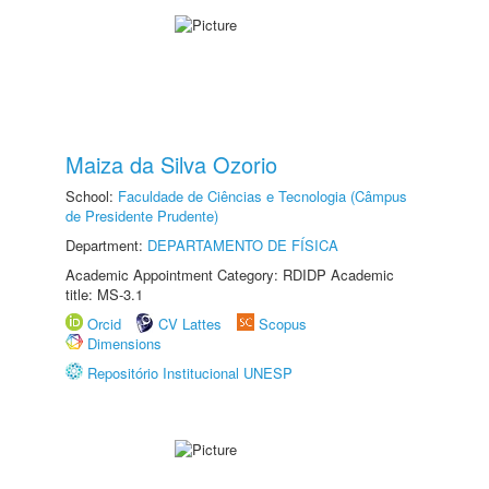
Maiza da Silva Ozorio
School:
Faculdade de Ciências e Tecnologia (Câmpus
de Presidente Prudente)
Department:
DEPARTAMENTO DE FÍSICA
Academic Appointment Category: RDIDP Academic
title: MS-3.1
Orcid
CV Lattes
Scopus
Dimensions
Repositório Institucional UNESP