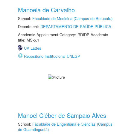
Manoela de Carvalho
School:
Faculdade de Medicina (Câmpus de Botucatu)
Department:
DEPARTAMENTO DE SAÚDE PÚBLICA
Academic Appointment Category: RDIDP Academic
title: MS-5.1
CV Lattes
Repositório Institucional UNESP
Manoel Cléber de Sampaio Alves
School:
Faculdade de Engenharia e Ciências (Câmpus
de Guaratinguetá)