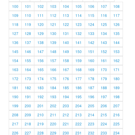
100
101
102
103
104
105
106
107
108
109
110
111
112
113
114
115
116
117
118
119
120
121
122
123
124
125
126
127
128
129
130
131
132
133
134
135
136
137
138
139
140
141
142
143
144
145
146
147
148
149
150
151
152
153
154
155
156
157
158
159
160
161
162
163
164
165
166
167
168
169
170
171
172
173
174
175
176
177
178
179
180
181
182
183
184
185
186
187
188
189
190
191
192
193
194
195
196
197
198
199
200
201
202
203
204
205
206
207
208
209
210
211
212
213
214
215
216
217
218
219
220
221
222
223
224
225
226
227
228
229
230
231
232
233
234