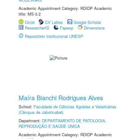
Academic Appointment Category: RDIDP Academic
title: MS-3.2
Orcid
CV Lattes
Google Scholar
ResearcherID
Fapesp
Dimensions
Repositório Institucional UNESP
Maíra Bianchi Rodrigues Alves
School:
Faculdade de Ciências Agrárias e Veterinárias
(Câmpus de Jaboticabal)
Department:
DEPARTAMENTO DE PATOLOGIA,
REPRODUÇÃO E SAÚDE ÚNICA
Academic Appointment Category: RDIDP Academic