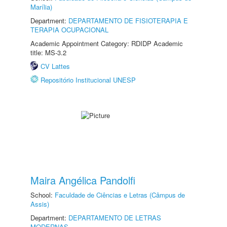
Marília)
Department:
DEPARTAMENTO DE FISIOTERAPIA E
TERAPIA OCUPACIONAL
Academic Appointment Category: RDIDP Academic
title: MS-3.2
CV Lattes
Repositório Institucional UNESP
Maira Angélica Pandolfi
School:
Faculdade de Ciências e Letras (Câmpus de
Assis)
Department:
DEPARTAMENTO DE LETRAS
MODERNAS