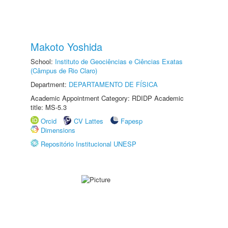
Makoto Yoshida
School:
Instituto de Geociências e Ciências Exatas
(Câmpus de Rio Claro)
Department:
DEPARTAMENTO DE FÍSICA
Academic Appointment Category: RDIDP Academic
title: MS-5.3
Orcid
CV Lattes
Fapesp
Dimensions
Repositório Institucional UNESP