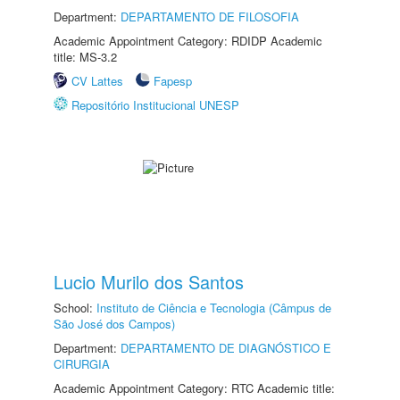
Department:
DEPARTAMENTO DE FILOSOFIA
Academic Appointment Category: RDIDP Academic
title: MS-3.2
CV Lattes
Fapesp
Repositório Institucional UNESP
Lucio Murilo dos Santos
School:
Instituto de Ciência e Tecnologia (Câmpus de
São José dos Campos)
Department:
DEPARTAMENTO DE DIAGNÓSTICO E
CIRURGIA
Academic Appointment Category: RTC Academic title: