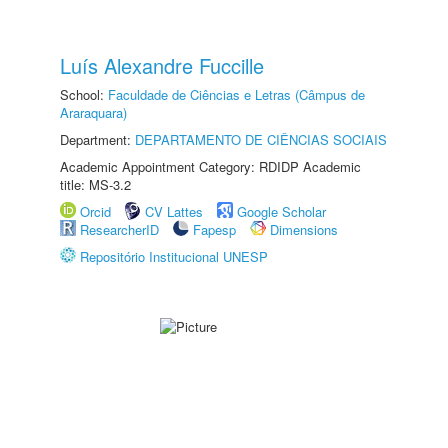
Luís Alexandre Fuccille
School:
Faculdade de Ciências e Letras (Câmpus de
Araraquara)
Department:
DEPARTAMENTO DE CIÊNCIAS SOCIAIS
Academic Appointment Category: RDIDP Academic
title: MS-3.2
Orcid
CV Lattes
Google Scholar
ResearcherID
Fapesp
Dimensions
Repositório Institucional UNESP