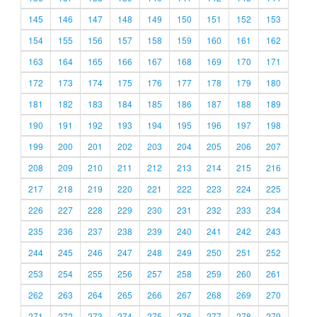
145
146
147
148
149
150
151
152
153
154
155
156
157
158
159
160
161
162
163
164
165
166
167
168
169
170
171
172
173
174
175
176
177
178
179
180
181
182
183
184
185
186
187
188
189
190
191
192
193
194
195
196
197
198
199
200
201
202
203
204
205
206
207
208
209
210
211
212
213
214
215
216
217
218
219
220
221
222
223
224
225
226
227
228
229
230
231
232
233
234
235
236
237
238
239
240
241
242
243
244
245
246
247
248
249
250
251
252
253
254
255
256
257
258
259
260
261
262
263
264
265
266
267
268
269
270
271
272
273
274
275
276
277
278
279