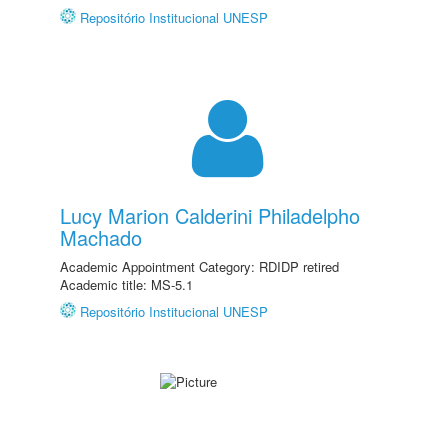
Repositório Institucional UNESP
Lucy Marion Calderini Philadelpho
Machado
Academic Appointment Category: RDIDP retired
Academic title: MS-5.1
Repositório Institucional UNESP