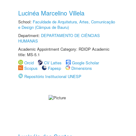
Lucinéa Marcelino Villela
School:
Faculdade de Arquitetura, Artes, Comunicação
e Design (Câmpus de Bauru)
Department:
DEPARTAMENTO DE CIÊNCIAS
HUMANAS
Academic Appointment Category: RDIDP Academic
title: MS-5.1
Orcid
CV Lattes
Google Scholar
Scopus
Fapesp
Dimensions
Repositório Institucional UNESP