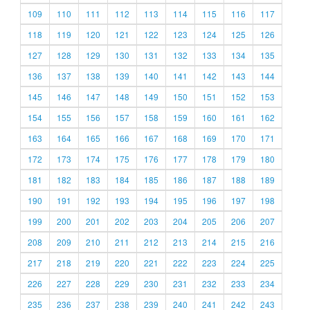
109
110
111
112
113
114
115
116
117
118
119
120
121
122
123
124
125
126
127
128
129
130
131
132
133
134
135
136
137
138
139
140
141
142
143
144
145
146
147
148
149
150
151
152
153
154
155
156
157
158
159
160
161
162
163
164
165
166
167
168
169
170
171
172
173
174
175
176
177
178
179
180
181
182
183
184
185
186
187
188
189
190
191
192
193
194
195
196
197
198
199
200
201
202
203
204
205
206
207
208
209
210
211
212
213
214
215
216
217
218
219
220
221
222
223
224
225
226
227
228
229
230
231
232
233
234
235
236
237
238
239
240
241
242
243