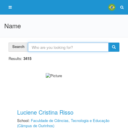
Name
Search
Results:
3415
Luciene Cristina Risso
School:
Faculdade de Ciências, Tecnologia e Educação
(Câmpus de Ourinhos)