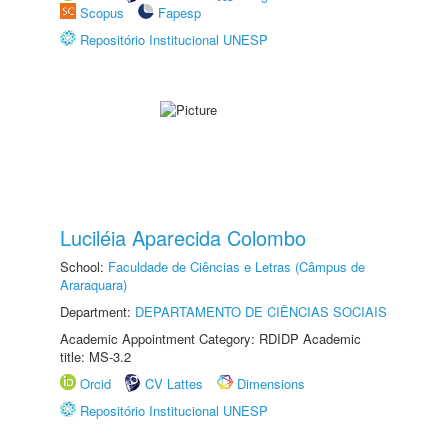
Scopus
Fapesp
Repositório Institucional UNESP
Luciléia Aparecida Colombo
School:
Faculdade de Ciências e Letras (Câmpus de
Araraquara)
Department:
DEPARTAMENTO DE CIÊNCIAS SOCIAIS
Academic Appointment Category: RDIDP Academic
title: MS-3.2
Orcid
CV Lattes
Dimensions
Repositório Institucional UNESP