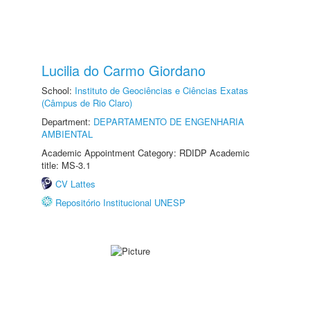
Lucilia do Carmo Giordano
School:
Instituto de Geociências e Ciências Exatas
(Câmpus de Rio Claro)
Department:
DEPARTAMENTO DE ENGENHARIA
AMBIENTAL
Academic Appointment Category: RDIDP Academic
title: MS-3.1
CV Lattes
Repositório Institucional UNESP