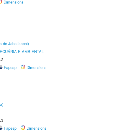
Dimensions
s de Jaboticabal)
ECUÁRIA E AMBIENTAL
.2
Fapesp
Dimensions
a)
.3
Fapesp
Dimensions