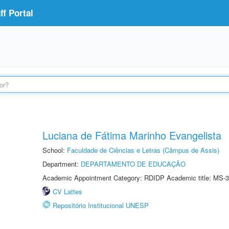
f Portal
Luciana de Fátima Marinho Evangelista
School:
Faculdade de Ciências e Letras (Câmpus de Assis)
Department:
DEPARTAMENTO DE EDUCAÇÃO
Academic Appointment Category: RDIDP Academic title: MS-3
CV Lattes
Repositório Institucional UNESP