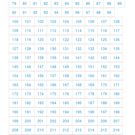
79
80
81
82
83
84
85
86
87
88
89
90
91
92
93
94
95
96
97
98
99
100
101
102
103
104
105
106
107
108
109
110
111
112
113
114
115
116
117
118
119
120
121
122
123
124
125
126
127
128
129
130
131
132
133
134
135
136
137
138
139
140
141
142
143
144
145
146
147
148
149
150
151
152
153
154
155
156
157
158
159
160
161
162
163
164
165
166
167
168
169
170
171
172
173
174
175
176
177
178
179
180
181
182
183
184
185
186
187
188
189
190
191
192
193
194
195
196
197
198
199
200
201
202
203
204
205
206
207
208
209
210
211
212
213
214
215
216