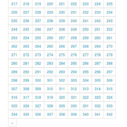
217
218
219
220
221
222
223
224
225
226
227
228
229
230
231
232
233
234
235
236
237
238
239
240
241
242
243
244
245
246
247
248
249
250
251
252
253
254
255
256
257
258
259
260
261
262
263
264
265
266
267
268
269
270
271
272
273
274
275
276
277
278
279
280
281
282
283
284
285
286
287
288
289
290
291
292
293
294
295
296
297
298
299
300
301
302
303
304
305
306
307
308
309
310
311
312
313
314
315
316
317
318
319
320
321
322
323
324
325
326
327
328
329
330
331
332
333
334
335
336
337
338
339
340
341
342
»