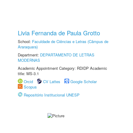
Livia Fernanda de Paula Grotto
School:
Faculdade de Ciências e Letras (Câmpus de
Araraquara)
Department:
DEPARTAMENTO DE LETRAS
MODERNAS
Academic Appointment Category: RDIDP Academic
title: MS-3.1
Orcid
CV Lattes
Google Scholar
Scopus
Repositório Institucional UNESP