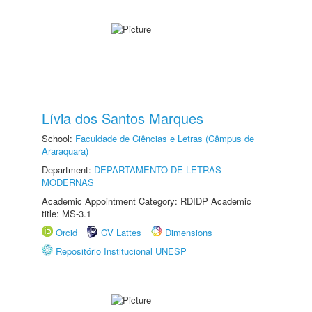
Lívia dos Santos Marques
School:
Faculdade de Ciências e Letras (Câmpus de
Araraquara)
Department:
DEPARTAMENTO DE LETRAS
MODERNAS
Academic Appointment Category: RDIDP Academic
title: MS-3.1
Orcid
CV Lattes
Dimensions
Repositório Institucional UNESP