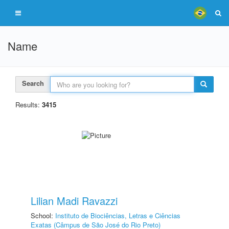
Name
Search
Results:
3415
Lilian Madi Ravazzi
School:
Instituto de Biociências, Letras e Ciências
Exatas (Câmpus de São José do Rio Preto)