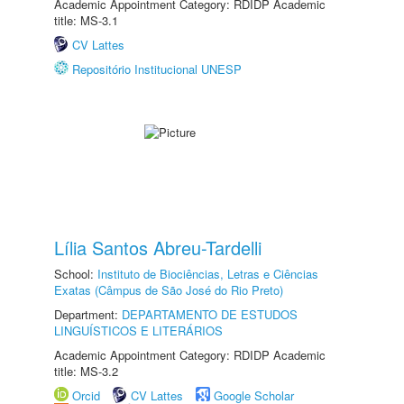
Academic Appointment Category: RDIDP Academic
title: MS-3.1
CV Lattes
Repositório Institucional UNESP
Lília Santos Abreu-Tardelli
School:
Instituto de Biociências, Letras e Ciências
Exatas (Câmpus de São José do Rio Preto)
Department:
DEPARTAMENTO DE ESTUDOS
LINGUÍSTICOS E LITERÁRIOS
Academic Appointment Category: RDIDP Academic
title: MS-3.2
Orcid
CV Lattes
Google Scholar