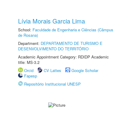
Lívia Morais Garcia Lima
School:
Faculdade de Engenharia e Ciências (Câmpus
de Rosana)
Department:
DEPARTAMENTO DE TURISMO E
DESENVOLVIMENTO DO TERRITÓRIO
Academic Appointment Category: RDIDP Academic
title: MS-3.2
Orcid
CV Lattes
Google Scholar
Fapesp
Repositório Institucional UNESP