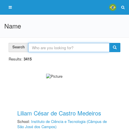
Name
Search
Results:
3415
Liliam César de Castro Medeiros
School:
Instituto de Ciência e Tecnologia (Câmpus de
São José dos Campos)