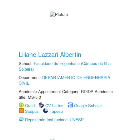
Liliane Lazzari Albertin
School:
Faculdade de Engenharia (Câmpus de Ilha
Solteira)
Department:
DEPARTAMENTO DE ENGENHARIA
CIVIL
Academic Appointment Category: RDIDP Academic
title: MS-5.3
Orcid
CV Lattes
Google Scholar
Scopus
Fapesp
Repositório Institucional UNESP