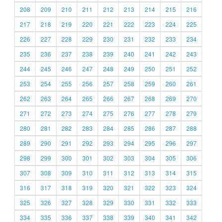
208
209
210
211
212
213
214
215
216
217
218
219
220
221
222
223
224
225
226
227
228
229
230
231
232
233
234
235
236
237
238
239
240
241
242
243
244
245
246
247
248
249
250
251
252
253
254
255
256
257
258
259
260
261
262
263
264
265
266
267
268
269
270
271
272
273
274
275
276
277
278
279
280
281
282
283
284
285
286
287
288
289
290
291
292
293
294
295
296
297
298
299
300
301
302
303
304
305
306
307
308
309
310
311
312
313
314
315
316
317
318
319
320
321
322
323
324
325
326
327
328
329
330
331
332
333
334
335
336
337
338
339
340
341
342