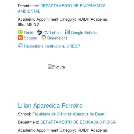
Department:
DEPARTAMENTO DE ENGENHARIA
AMBIENTAL
Academic Appointment Category: RDIDP Academic
title: MS-3.2
Orcid
CV Lattes
Google Scholar
Scopus
Dimensions
Repositório Institucional UNESP
Lilian Aparecida Ferreira
School:
Faculdade de Ciências (Câmpus de Bauru)
Department:
DEPARTAMENTO DE EDUCAÇÃO FÍSICA
Academic Appointment Category: RDIDP Academic