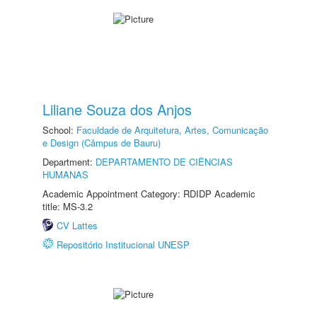
Liliane Souza dos Anjos
School:
Faculdade de Arquitetura, Artes, Comunicação
e Design (Câmpus de Bauru)
Department:
DEPARTAMENTO DE CIÊNCIAS
HUMANAS
Academic Appointment Category: RDIDP Academic
title: MS-3.2
CV Lattes
Repositório Institucional UNESP