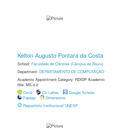
Kelton Augusto Pontara da Costa
School:
Faculdade de Ciências (Câmpus de Bauru)
Department:
DEPARTAMENTO DE COMPUTAÇÃO
Academic Appointment Category: RDIDP Academic
title: MS-3.2
Orcid
CV Lattes
Google Scholar
Fapesp
Dimensions
Repositório Institucional UNESP