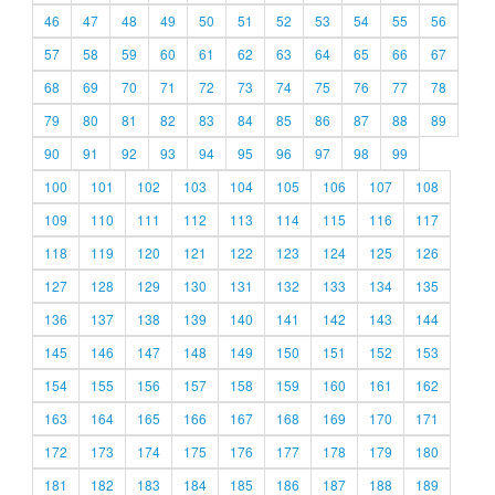
46
47
48
49
50
51
52
53
54
55
56
57
58
59
60
61
62
63
64
65
66
67
68
69
70
71
72
73
74
75
76
77
78
79
80
81
82
83
84
85
86
87
88
89
90
91
92
93
94
95
96
97
98
99
100
101
102
103
104
105
106
107
108
109
110
111
112
113
114
115
116
117
118
119
120
121
122
123
124
125
126
127
128
129
130
131
132
133
134
135
136
137
138
139
140
141
142
143
144
145
146
147
148
149
150
151
152
153
154
155
156
157
158
159
160
161
162
163
164
165
166
167
168
169
170
171
172
173
174
175
176
177
178
179
180
181
182
183
184
185
186
187
188
189