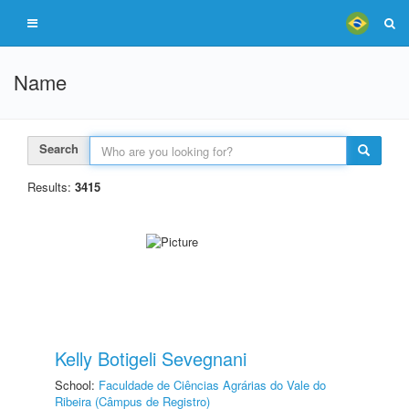
Name
Search
Results:
3415
Kelly Botigeli Sevegnani
School:
Faculdade de Ciências Agrárias do Vale do
Ribeira (Câmpus de Registro)