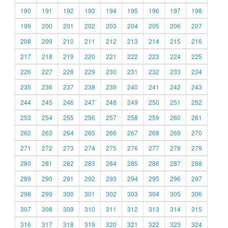
190
191
192
193
194
195
196
197
198
199
200
201
202
203
204
205
206
207
208
209
210
211
212
213
214
215
216
217
218
219
220
221
222
223
224
225
226
227
228
229
230
231
232
233
234
235
236
237
238
239
240
241
242
243
244
245
246
247
248
249
250
251
252
253
254
255
256
257
258
259
260
261
262
263
264
265
266
267
268
269
270
271
272
273
274
275
276
277
278
279
280
281
282
283
284
285
286
287
288
289
290
291
292
293
294
295
296
297
298
299
300
301
302
303
304
305
306
307
308
309
310
311
312
313
314
315
316
317
318
319
320
321
322
323
324