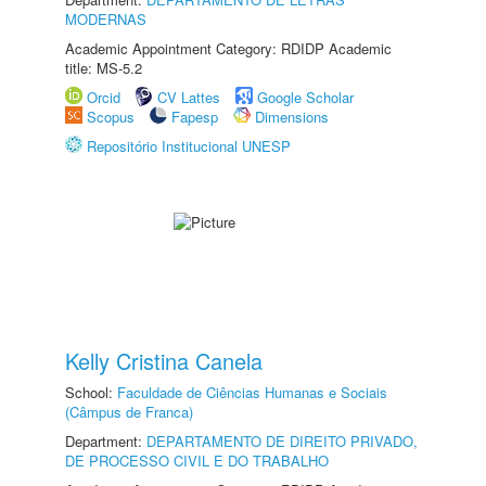
MODERNAS
Academic Appointment Category: RDIDP Academic
title: MS-5.2
Orcid
CV Lattes
Google Scholar
Scopus
Fapesp
Dimensions
Repositório Institucional UNESP
Kelly Cristina Canela
School:
Faculdade de Ciências Humanas e Sociais
(Câmpus de Franca)
Department:
DEPARTAMENTO DE DIREITO PRIVADO,
DE PROCESSO CIVIL E DO TRABALHO