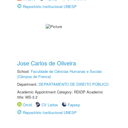
Repositório Institucional UNESP
Jose Carlos de Oliveira
School:
Faculdade de Ciências Humanas e Sociais
(Câmpus de Franca)
Department:
DEPARTAMENTO DE DIREITO PÚBLICO
Academic Appointment Category: RDIDP Academic
title: MS-3.2
Orcid
CV Lattes
Fapesp
Repositório Institucional UNESP