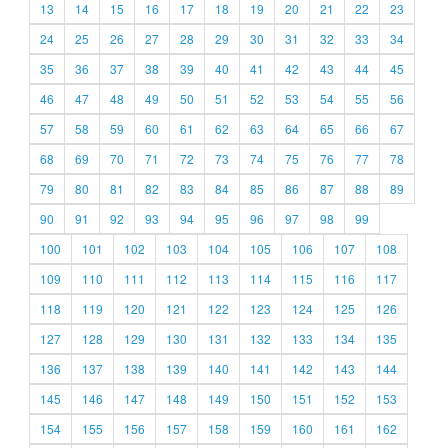
13
14
15
16
17
18
19
20
21
22
23
24
25
26
27
28
29
30
31
32
33
34
35
36
37
38
39
40
41
42
43
44
45
46
47
48
49
50
51
52
53
54
55
56
57
58
59
60
61
62
63
64
65
66
67
68
69
70
71
72
73
74
75
76
77
78
79
80
81
82
83
84
85
86
87
88
89
90
91
92
93
94
95
96
97
98
99
100
101
102
103
104
105
106
107
108
109
110
111
112
113
114
115
116
117
118
119
120
121
122
123
124
125
126
127
128
129
130
131
132
133
134
135
136
137
138
139
140
141
142
143
144
145
146
147
148
149
150
151
152
153
154
155
156
157
158
159
160
161
162