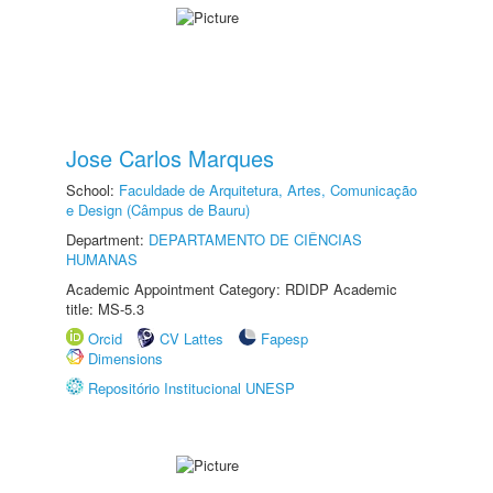
Jose Carlos Marques
School:
Faculdade de Arquitetura, Artes, Comunicação
e Design (Câmpus de Bauru)
Department:
DEPARTAMENTO DE CIÊNCIAS
HUMANAS
Academic Appointment Category: RDIDP Academic
title: MS-5.3
Orcid
CV Lattes
Fapesp
Dimensions
Repositório Institucional UNESP