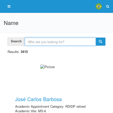
Name
Search
Results:
3415
José Carlos Barbosa
Academic Appointment Category: RDIDP retired
Academic title: MS-6