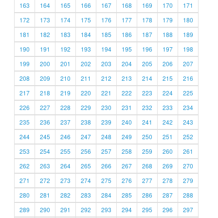
163
164
165
166
167
168
169
170
171
172
173
174
175
176
177
178
179
180
181
182
183
184
185
186
187
188
189
190
191
192
193
194
195
196
197
198
199
200
201
202
203
204
205
206
207
208
209
210
211
212
213
214
215
216
217
218
219
220
221
222
223
224
225
226
227
228
229
230
231
232
233
234
235
236
237
238
239
240
241
242
243
244
245
246
247
248
249
250
251
252
253
254
255
256
257
258
259
260
261
262
263
264
265
266
267
268
269
270
271
272
273
274
275
276
277
278
279
280
281
282
283
284
285
286
287
288
289
290
291
292
293
294
295
296
297