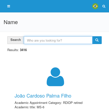
Name
Search
Results:
3416
João Cardoso Palma Filho
Academic Appointment Category: RDIDP retired
Academic title: MS-6