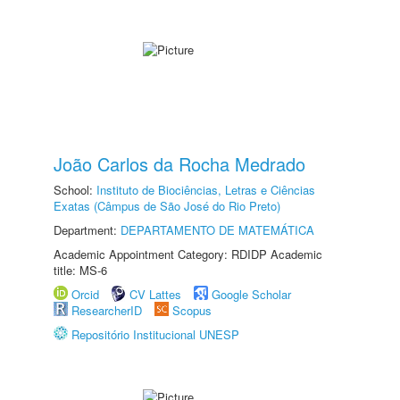
João Carlos da Rocha Medrado
School:
Instituto de Biociências, Letras e Ciências
Exatas (Câmpus de São José do Rio Preto)
Department:
DEPARTAMENTO DE MATEMÁTICA
Academic Appointment Category: RDIDP Academic
title: MS-6
Orcid
CV Lattes
Google Scholar
ResearcherID
Scopus
Repositório Institucional UNESP