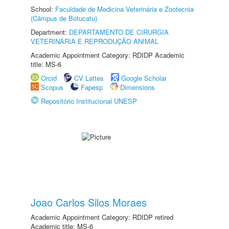
School:
Faculdade de Medicina Veterinária e Zootecnia
(Câmpus de Botucatu)
Department:
DEPARTAMENTO DE CIRURGIA
VETERINÁRIA E REPRODUÇÃO ANIMAL
Academic Appointment Category: RDIDP Academic
title: MS-6
Orcid
CV Lattes
Google Scholar
Scopus
Fapesp
Dimensions
Repositório Institucional UNESP
Joao Carlos Silos Moraes
Academic Appointment Category: RDIDP retired
Academic title: MS-6