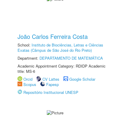
João Carlos Ferreira Costa
School:
Instituto de Biociências, Letras e Ciências
Exatas (Câmpus de São José do Rio Preto)
Department:
DEPARTAMENTO DE MATEMÁTICA
Academic Appointment Category: RDIDP Academic
title: MS-6
Orcid
CV Lattes
Google Scholar
Scopus
Fapesp
Repositório Institucional UNESP