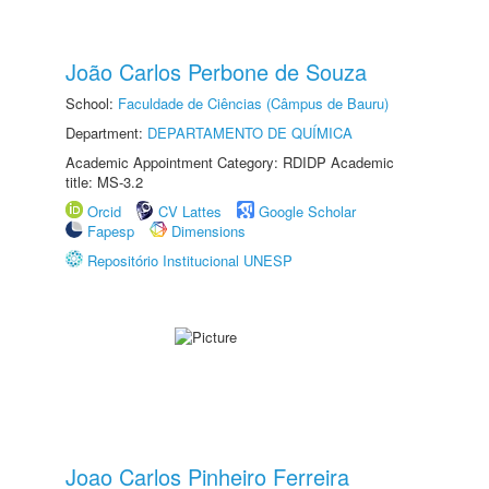
João Carlos Perbone de Souza
School:
Faculdade de Ciências (Câmpus de Bauru)
Department:
DEPARTAMENTO DE QUÍMICA
Academic Appointment Category: RDIDP Academic
title: MS-3.2
Orcid
CV Lattes
Google Scholar
Fapesp
Dimensions
Repositório Institucional UNESP
Joao Carlos Pinheiro Ferreira