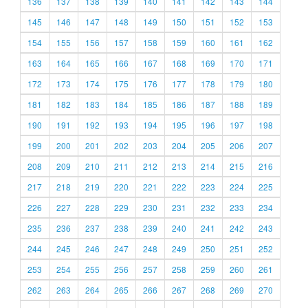
136
137
138
139
140
141
142
143
144
145
146
147
148
149
150
151
152
153
154
155
156
157
158
159
160
161
162
163
164
165
166
167
168
169
170
171
172
173
174
175
176
177
178
179
180
181
182
183
184
185
186
187
188
189
190
191
192
193
194
195
196
197
198
199
200
201
202
203
204
205
206
207
208
209
210
211
212
213
214
215
216
217
218
219
220
221
222
223
224
225
226
227
228
229
230
231
232
233
234
235
236
237
238
239
240
241
242
243
244
245
246
247
248
249
250
251
252
253
254
255
256
257
258
259
260
261
262
263
264
265
266
267
268
269
270