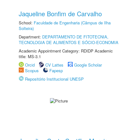
Jaqueline Bonfim de Carvalho
School:
Faculdade de Engenharia (Câmpus de Ilha
Solteira)
Department:
DEPARTAMENTO DE FITOTECNIA,
TECNOLOGIA DE ALIMENTOS E SÓCIO-ECONOMIA
Academic Appointment Category: RDIDP Academic
title: MS-3.1
Orcid
CV Lattes
Google Scholar
Scopus
Fapesp
Repositório Institucional UNESP