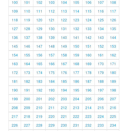
100
101
102
103
104
105
106
107
108
109
110
111
112
113
114
115
116
117
118
119
120
121
122
123
124
125
126
127
128
129
130
131
132
133
134
135
136
137
138
139
140
141
142
143
144
145
146
147
148
149
150
151
152
153
154
155
156
157
158
159
160
161
162
163
164
165
166
167
168
169
170
171
172
173
174
175
176
177
178
179
180
181
182
183
184
185
186
187
188
189
190
191
192
193
194
195
196
197
198
199
200
201
202
203
204
205
206
207
208
209
210
211
212
213
214
215
216
217
218
219
220
221
222
223
224
225
226
227
228
229
230
231
232
233
234