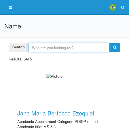
Name
Search
Results:
3415
Jane Maria Bertocco Ezequiel
Academic Appointment Category: RDIDP retired
Academic title: MS-5.3