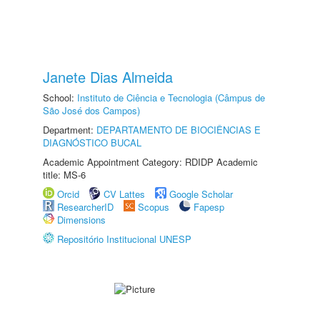
Janete Dias Almeida
School:
Instituto de Ciência e Tecnologia (Câmpus de
São José dos Campos)
Department:
DEPARTAMENTO DE BIOCIÊNCIAS E
DIAGNÓSTICO BUCAL
Academic Appointment Category: RDIDP Academic
title: MS-6
Orcid
CV Lattes
Google Scholar
ResearcherID
Scopus
Fapesp
Dimensions
Repositório Institucional UNESP