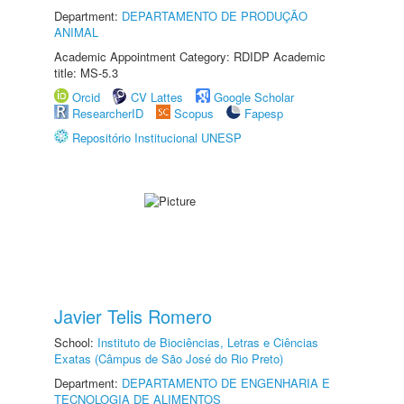
Department:
DEPARTAMENTO DE PRODUÇÃO
ANIMAL
Academic Appointment Category: RDIDP Academic
title: MS-5.3
Orcid
CV Lattes
Google Scholar
ResearcherID
Scopus
Fapesp
Repositório Institucional UNESP
Javier Telis Romero
School:
Instituto de Biociências, Letras e Ciências
Exatas (Câmpus de São José do Rio Preto)
Department:
DEPARTAMENTO DE ENGENHARIA E
TECNOLOGIA DE ALIMENTOS